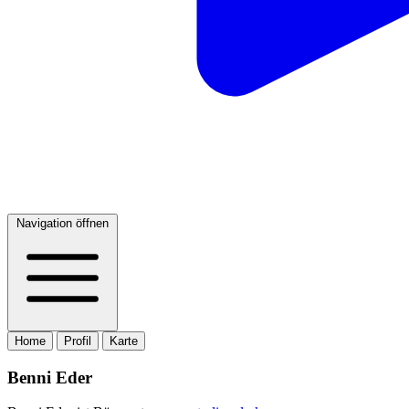
Navigation öffnen
Home
Profil
Karte
Benni Eder