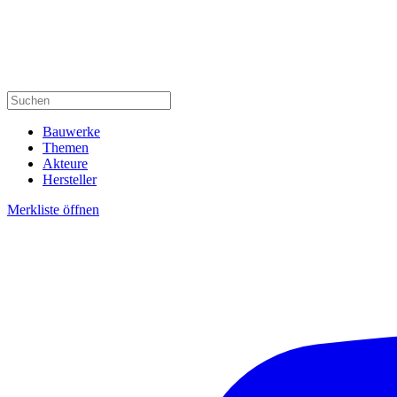
Bauwerke
Themen
Akteure
Hersteller
Merkliste öffnen