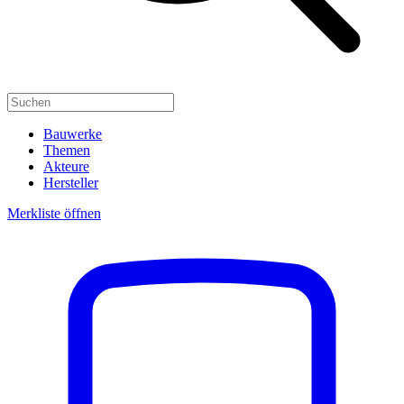
Bauwerke
Themen
Akteure
Hersteller
Merkliste öffnen