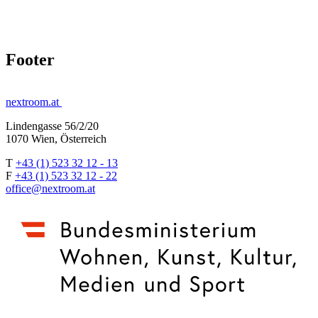
Footer
nextroom.at
Lindengasse 56/2/20
1070 Wien, Österreich
T
+43 (1) 523 32 12 - 13
F
+43 (1) 523 32 12 - 22
office@nextroom.at