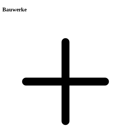
Bauwerke