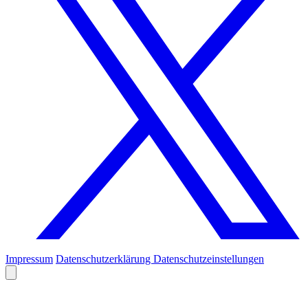
Impressum
Datenschutzerklärung
Datenschutzeinstellungen