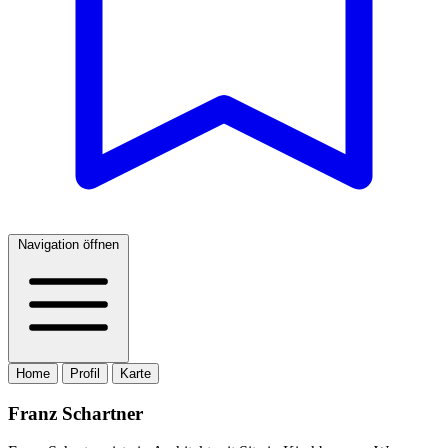
Navigation öffnen
Home
Profil
Karte
Franz Schartner