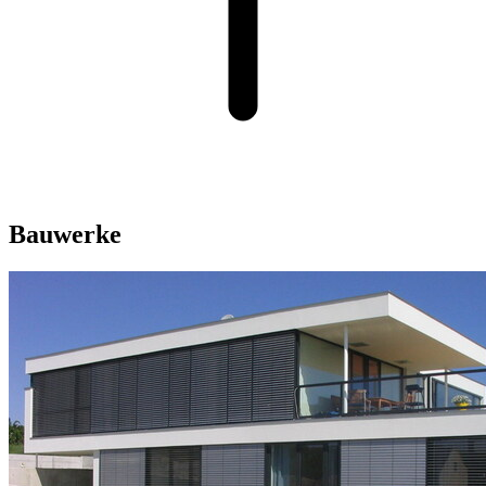
Bauwerke