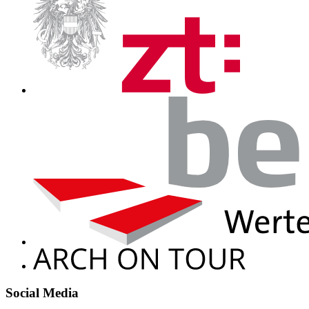
Social Media