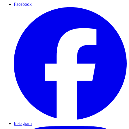
Facebook
Instagram