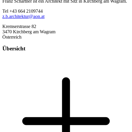
Franz Schartner ist ein Architekt mit Sitz in Kirchberg am Wagram.
Tel +43 664 2109744
z.b.architektur@aon.at
Kremserstrasse 82
3470 Kirchberg am Wagram
Österreich
Übersicht