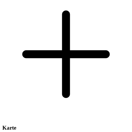
Karte