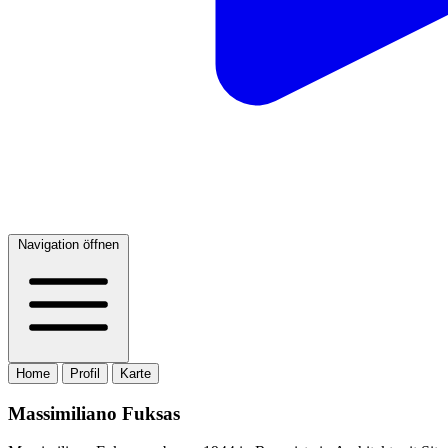
Navigation öffnen
Home
Profil
Karte
Massimiliano Fuksas