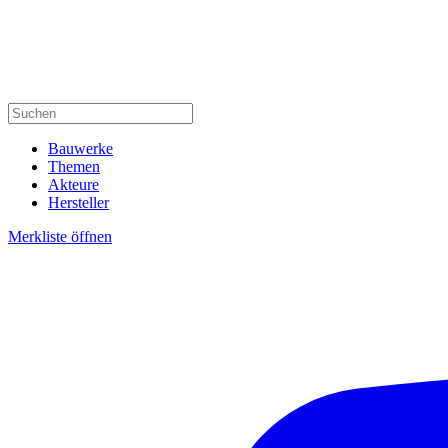
Bauwerke
Themen
Akteure
Hersteller
Merkliste öffnen