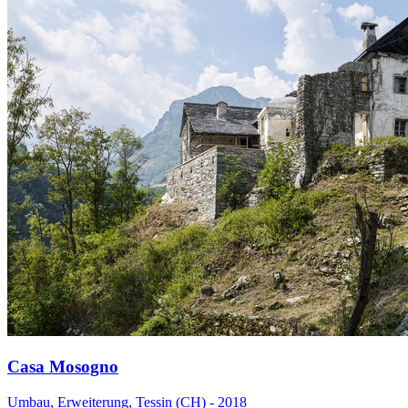
Casa Mosogno
Umbau, Erweiterung, Tessin (CH) - 2018