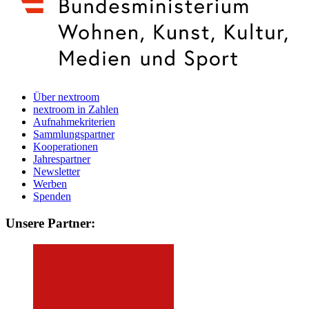
Über nextroom
nextroom in Zahlen
Aufnahmekriterien
Sammlungspartner
Kooperationen
Jahrespartner
Newsletter
Werben
Spenden
Unsere Partner: