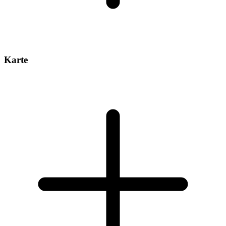
Karte