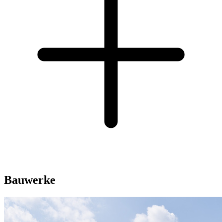
Bauwerke