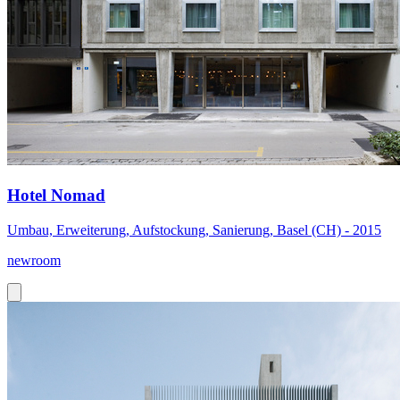
Hotel Nomad
Umbau, Erweiterung, Aufstockung, Sanierung, Basel (CH) - 2015
newroom