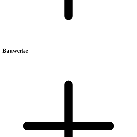
Bauwerke