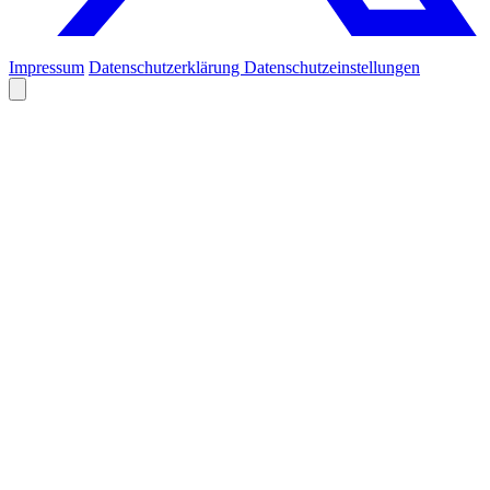
Impressum
Datenschutzerklärung
Datenschutzeinstellungen