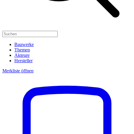
Bauwerke
Themen
Akteure
Hersteller
Merkliste öffnen