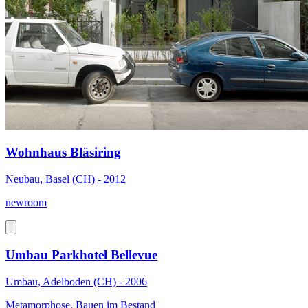
Wohnhaus Bläsiring
Neubau, Basel (CH) - 2012
newroom
Umbau Parkhotel Bellevue
Umbau, Adelboden (CH) - 2006
Metamorphose. Bauen im Bestand