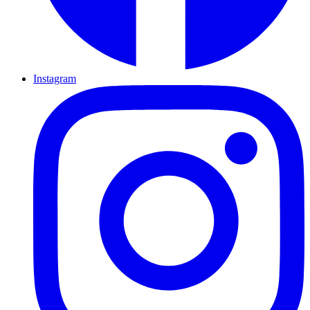
Instagram