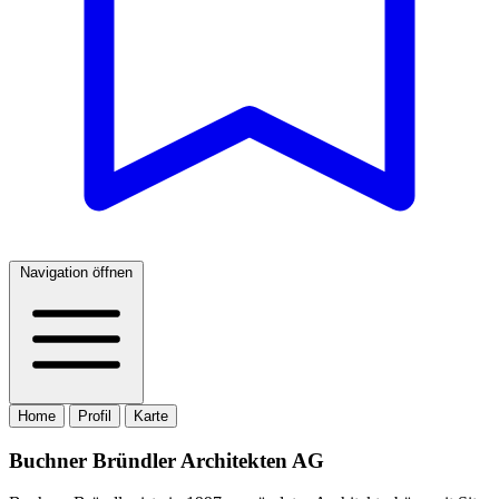
Navigation öffnen
Home
Profil
Karte
Buchner Bründler Architekten AG