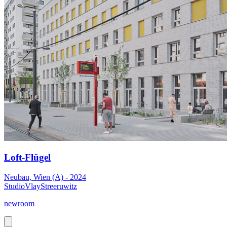
Loft-Flügel
Neubau, Wien (A) - 2024
StudioVlayStreeruwitz
newroom