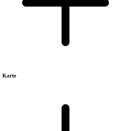
Karte