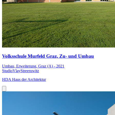
Volksschule Murfeld Graz, Zu- und Umbau
Umbau, Erweiterung, Graz (A) - 2021
StudioVlayStreeruwitz
HDA Haus der Architektur