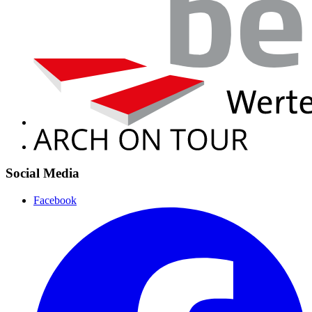
Social Media
Facebook