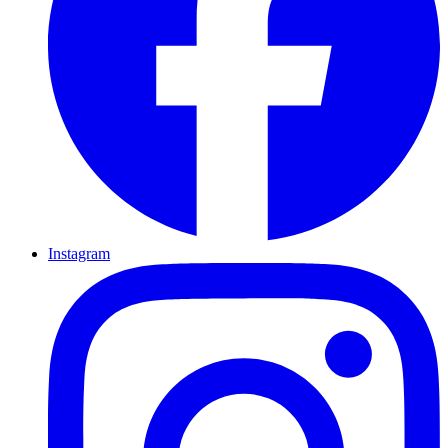
Instagram