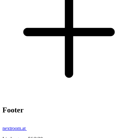
Footer
nextroom.at