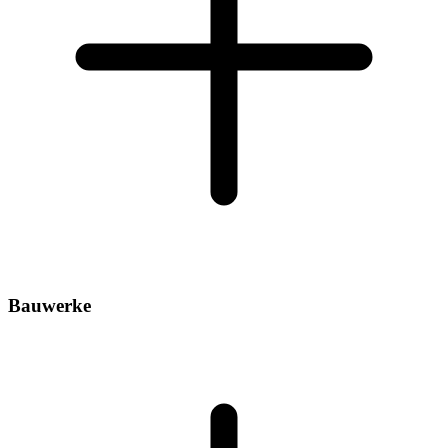
Bauwerke