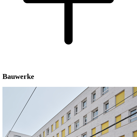
Bauwerke