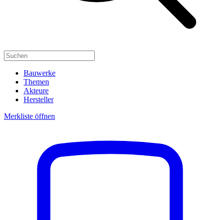
Bauwerke
Themen
Akteure
Hersteller
Merkliste öffnen