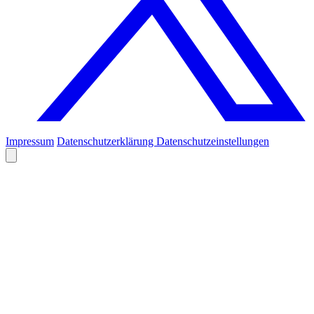
Impressum
Datenschutzerklärung
Datenschutzeinstellungen