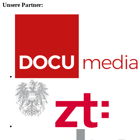
Unsere Partner: