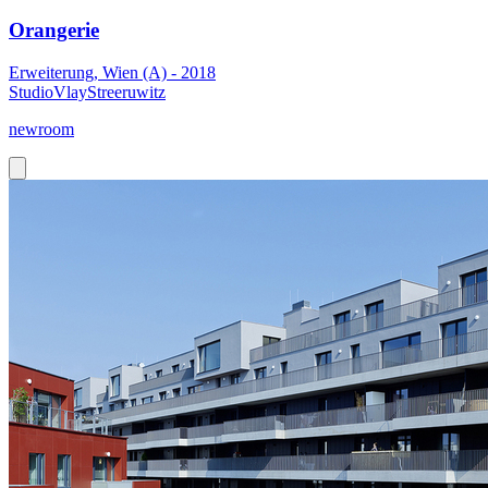
Orangerie
Erweiterung, Wien (A) - 2018
StudioVlayStreeruwitz
newroom