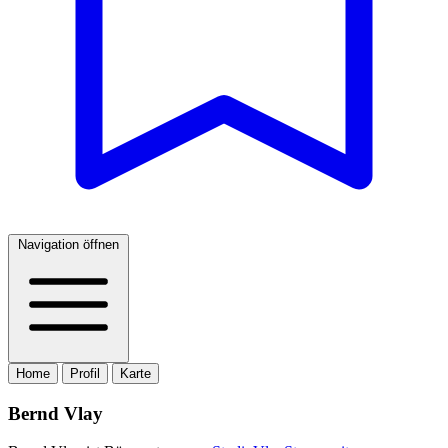
Navigation öffnen
Home
Profil
Karte
Bernd Vlay