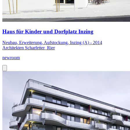
Haus für Kinder und Dorfplatz Inzing
Neubau, Erweiterung, Aufstockung, Inzing (A) - 2014
Architekten Scharfetter_Rier
newroom