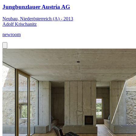
Jungbunzlauer Austria AG
Neubau, Niederösterreich (A) - 2013
Adolf Krischanitz
newroom