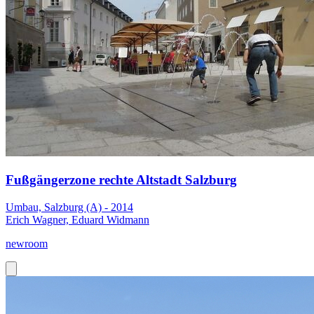
Fußgängerzone rechte Altstadt Salzburg
Umbau, Salzburg (A) - 2014
Erich Wagner, Eduard Widmann
newroom