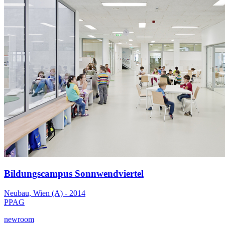
Bildungscampus Sonnwendviertel
Neubau, Wien (A) - 2014
PPAG
newroom