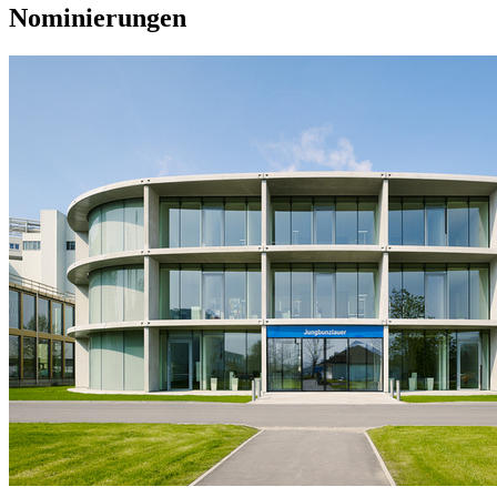
Nominierungen