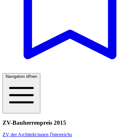
Navigation öffnen
ZV-Bauherrenpreis 2015
ZV der Architekt:innen Österreichs