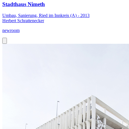
Stadthaus Nimeth
Umbau, Sanierung, Ried im Innkreis (A) - 2013
Herbert Schrattenecker
newroom