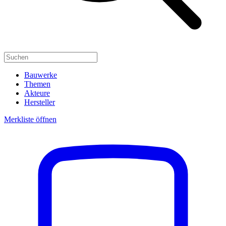
Bauwerke
Themen
Akteure
Hersteller
Merkliste öffnen