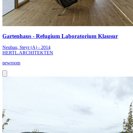
Gartenhaus - Refugium Laboratorium Klausur
Neubau, Steyr (A) - 2014
HERTL.ARCHITEKTEN
newroom