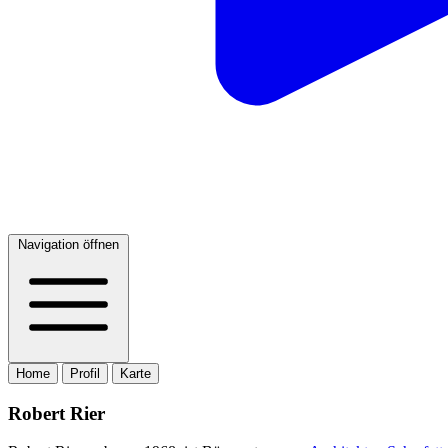
Navigation öffnen
Home
Profil
Karte
Robert Rier