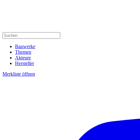
Bauwerke
Themen
Akteure
Hersteller
Merkliste öffnen