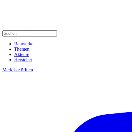
Bauwerke
Themen
Akteure
Hersteller
Merkliste öffnen