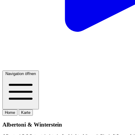
Navigation öffnen
Home
Karte
Albertoni & Winterstein