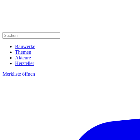
Bauwerke
Themen
Akteure
Hersteller
Merkliste öffnen