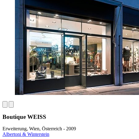
Boutique WEISS
Erweiterung, Wien, Österreich - 2009
Albertoni & Winterstein