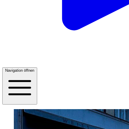
Navigation öffnen