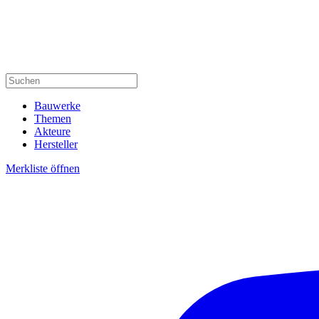
Bauwerke
Themen
Akteure
Hersteller
Merkliste öffnen