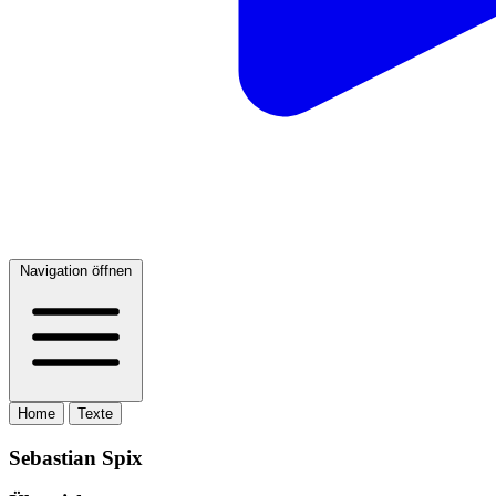
Navigation öffnen
Home
Texte
Sebastian Spix