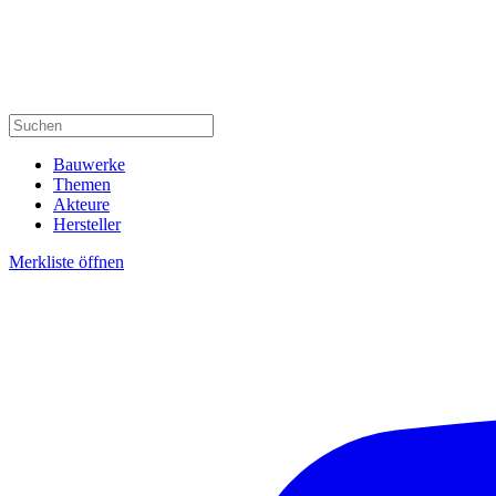
Bauwerke
Themen
Akteure
Hersteller
Merkliste öffnen