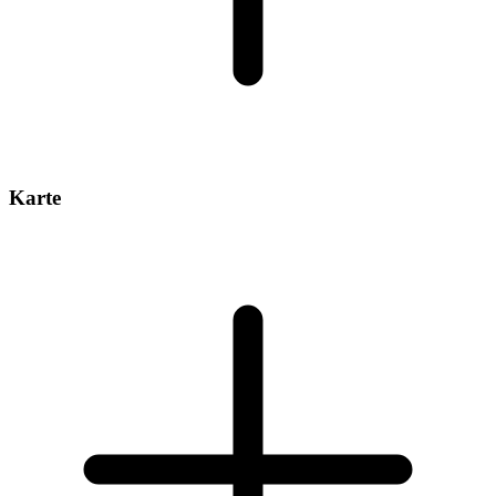
Karte