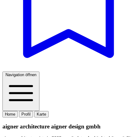
Navigation öffnen
Home
Profil
Karte
aigner architecture aigner design gmbh