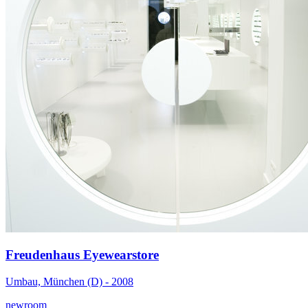
Freudenhaus Eyewearstore
Umbau, München (D) - 2008
newroom