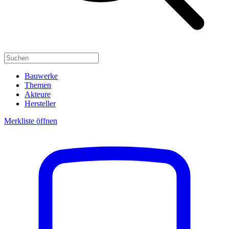
Bauwerke
Themen
Akteure
Hersteller
Merkliste öffnen