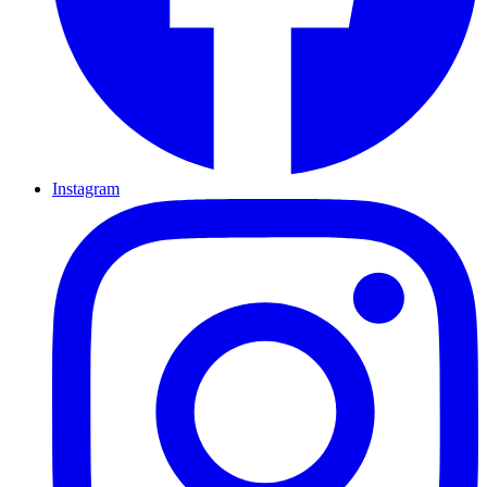
Instagram