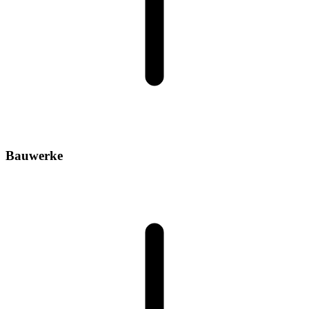
Bauwerke