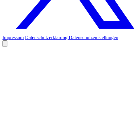
Impressum
Datenschutzerklärung
Datenschutzeinstellungen