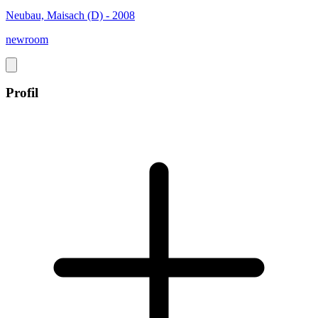
Neubau, Maisach (D) - 2008
newroom
Profil