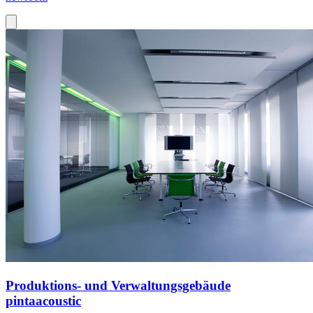
Produktions- und Verwaltungsgebäude
pintaacoustic