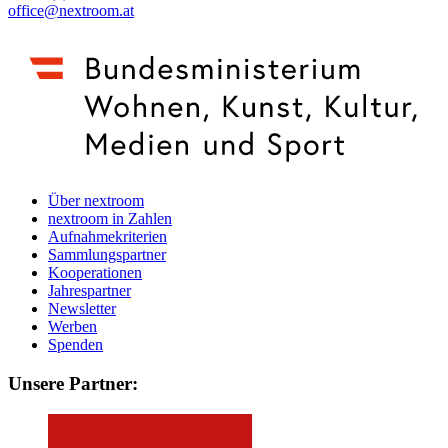
office@nextroom.at
Über nextroom
nextroom in Zahlen
Aufnahmekriterien
Sammlungspartner
Kooperationen
Jahrespartner
Newsletter
Werben
Spenden
Unsere Partner: