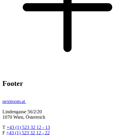
Footer
nextroom.at
Lindengasse 56/2/20
1070 Wien, Österreich
T
+43 (1) 523 32 12 - 13
F
+43 (1) 523 32 12 - 22