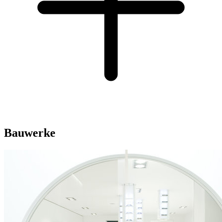
Bauwerke