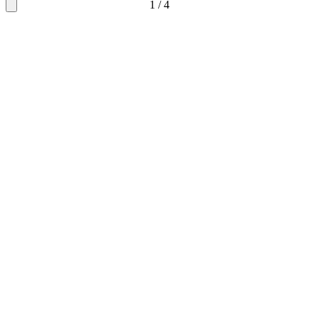
1
/
4