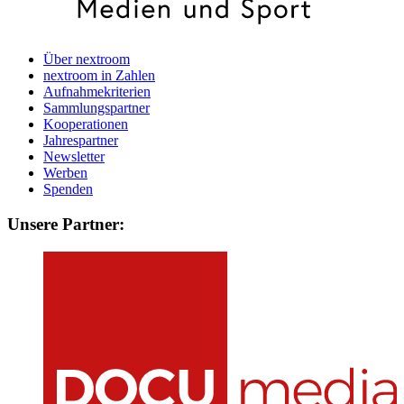
Über nextroom
nextroom in Zahlen
Aufnahmekriterien
Sammlungspartner
Kooperationen
Jahrespartner
Newsletter
Werben
Spenden
Unsere Partner: