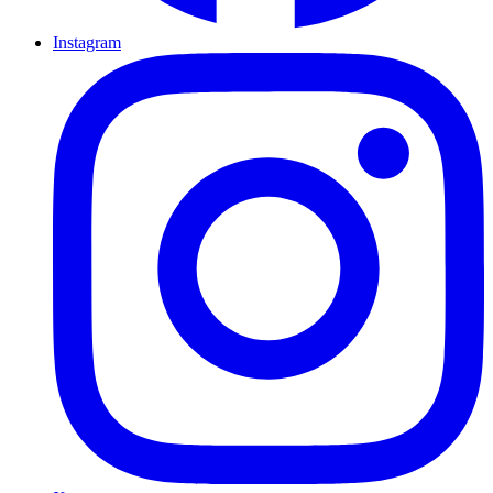
Instagram