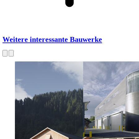
Weitere interessante Bauwerke