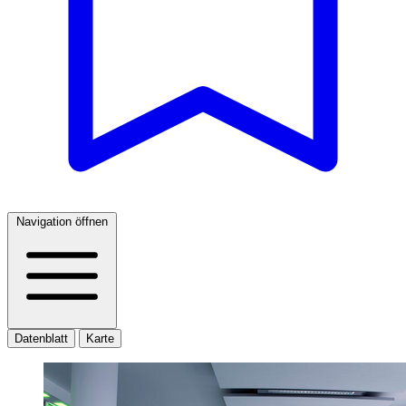
Navigation öffnen
Datenblatt
Karte