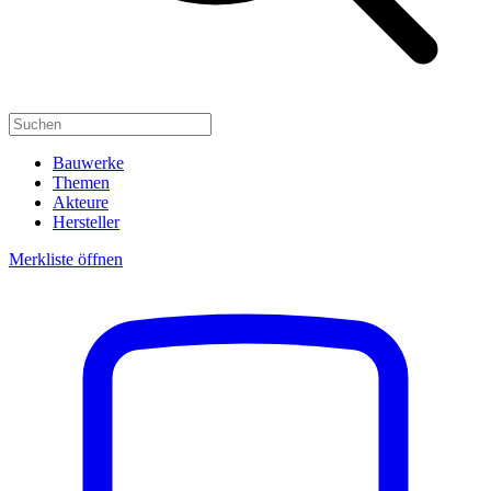
Bauwerke
Themen
Akteure
Hersteller
Merkliste öffnen