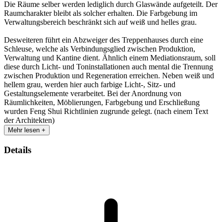
Die Räume selber werden lediglich durch Glaswände aufgeteilt. Der
Raumcharakter bleibt als solcher erhalten. Die Farbgebung im
Verwaltungsbereich beschränkt sich auf weiß und helles grau.
Desweiteren führt ein Abzweiger des Treppenhauses durch eine
Schleuse, welche als Verbindungsglied zwischen Produktion,
Verwaltung und Kantine dient. Ähnlich einem Mediationsraum, soll
diese durch Licht- und Toninstallationen auch mental die Trennung
zwischen Produktion und Regeneration erreichen. Neben weiß und
hellem grau, werden hier auch farbige Licht-, Sitz- und
Gestaltungselemente verarbeitet. Bei der Anordnung von
Räumlichkeiten, Möblierungen, Farbgebung und Erschließung
wurden Feng Shui Richtlinien zugrunde gelegt. (nach einem Text
der Architekten)
Mehr lesen +
Details