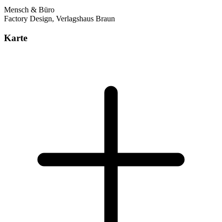
Mensch & Büro
Factory Design, Verlagshaus Braun
Karte