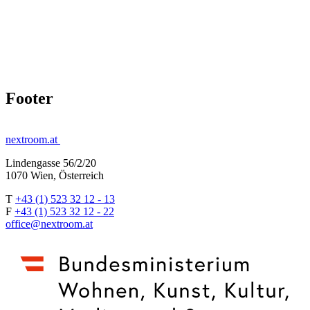
Footer
nextroom.at
Lindengasse 56/2/20
1070 Wien, Österreich
T
+43 (1) 523 32 12 - 13
F
+43 (1) 523 32 12 - 22
office@nextroom.at