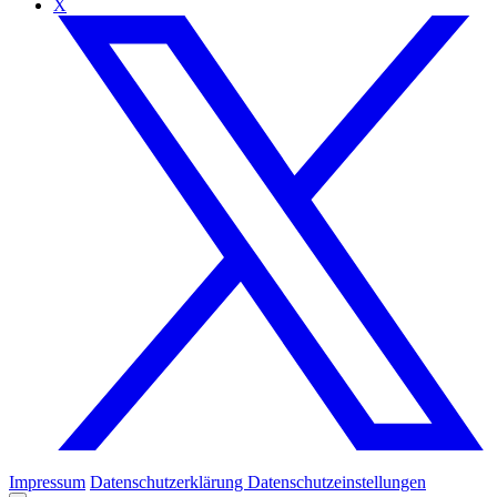
X
Impressum
Datenschutzerklärung
Datenschutzeinstellungen