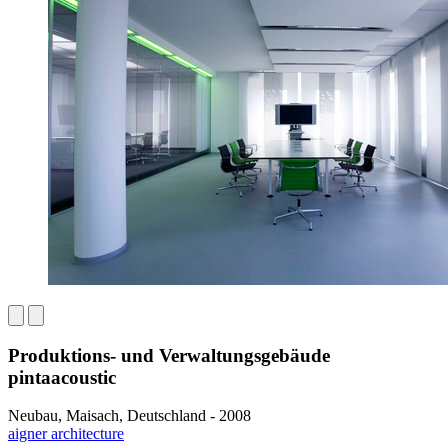
Produktions- und Verwaltungsgebäude
pintaacoustic
Neubau, Maisach, Deutschland - 2008
aigner architecture