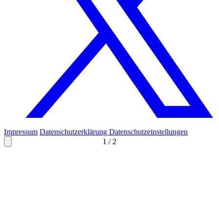
Impressum
Datenschutzerklärung
Datenschutzeinstellungen
1
/
2