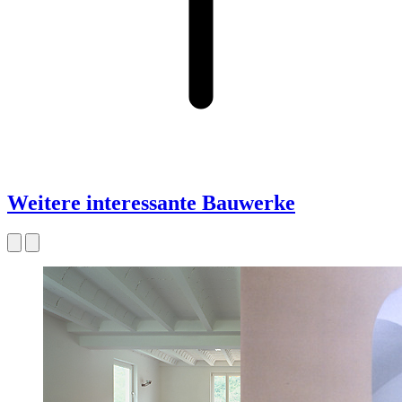
Weitere interessante Bauwerke