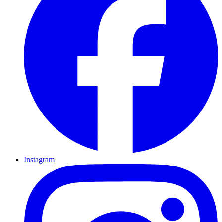
Instagram