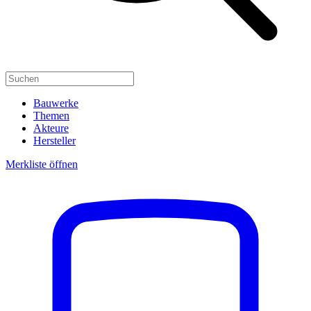
Bauwerke
Themen
Akteure
Hersteller
Merkliste öffnen