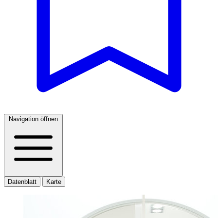
Navigation öffnen
Datenblatt
Karte