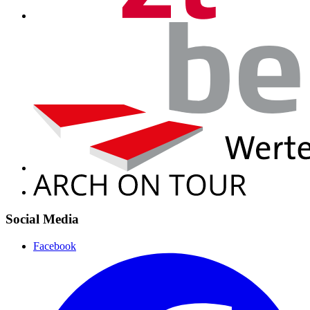
Social Media
Facebook