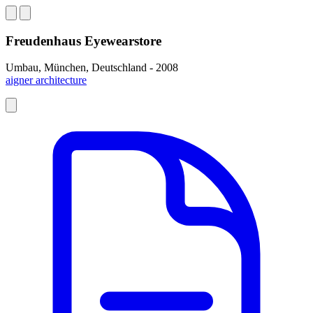
Freudenhaus Eyewearstore
Umbau, München, Deutschland - 2008
aigner architecture