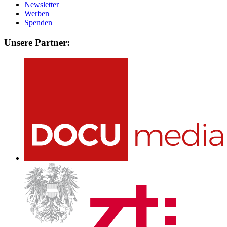
Newsletter
Werben
Spenden
Unsere Partner: