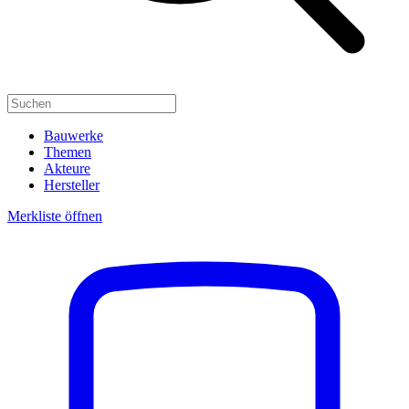
Bauwerke
Themen
Akteure
Hersteller
Merkliste öffnen