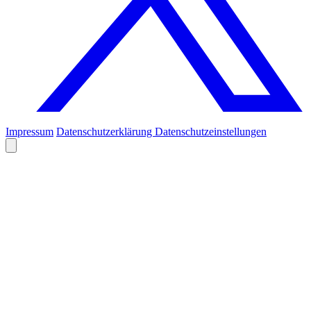
Impressum
Datenschutzerklärung
Datenschutzeinstellungen