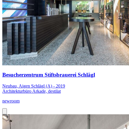
Besucherzentrum Stiftsbrauerei Schlägl
Neubau, Aigen Schlägl (A) - 2019
Architekturbüro Arkade, destilat
newroom