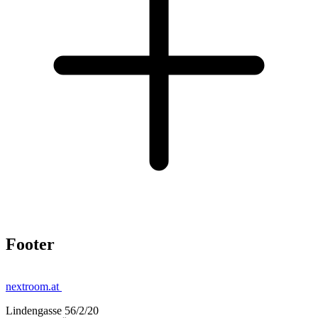
Footer
nextroom.at
Lindengasse 56/2/20