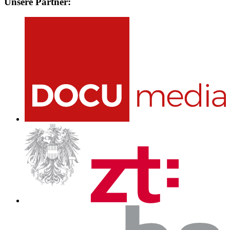
Unsere Partner: