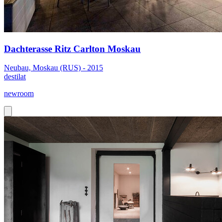
Dachterasse Ritz Carlton Moskau
Neubau, Moskau (RUS) - 2015
destilat
newroom