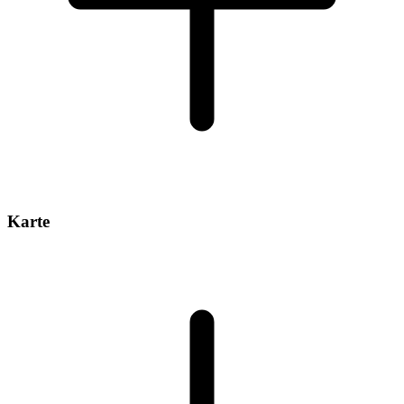
Karte