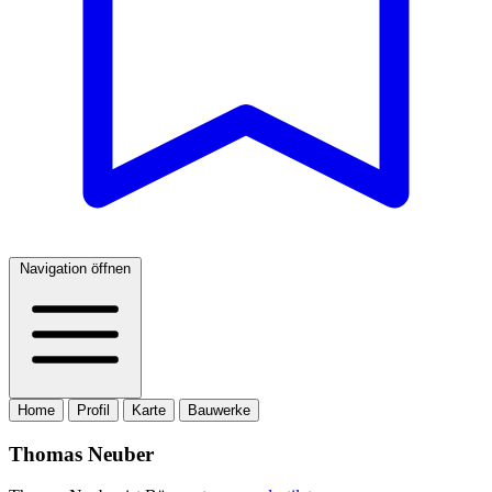
Navigation öffnen
Home
Profil
Karte
Bauwerke
Thomas Neuber