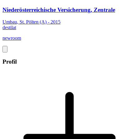
Niederösterreichische Versicherung, Zentrale
Umbau, St. Pölten (A) - 2015
destilat
newroom
Profil