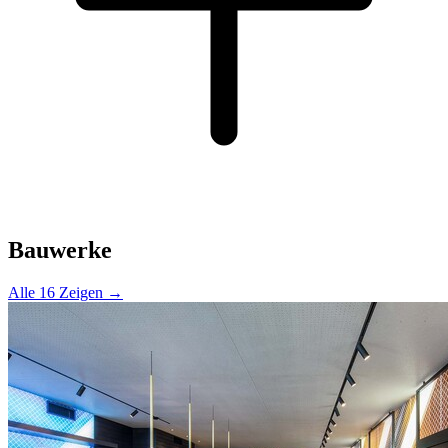
Bauwerke
Alle 16 Zeigen →