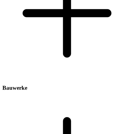
Bauwerke