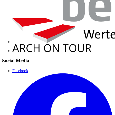
Social Media
Facebook