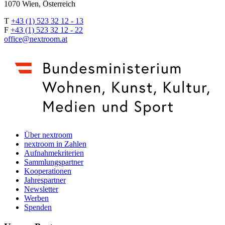
1070 Wien, Österreich
T
+43 (1) 523 32 12 - 13
F
+43 (1) 523 32 12 - 22
office@nextroom.at
Über nextroom
nextroom in Zahlen
Aufnahmekriterien
Sammlungspartner
Kooperationen
Jahrespartner
Newsletter
Werben
Spenden