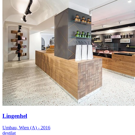
Lingenhel
Umbau, Wien (A) - 2016
destilat