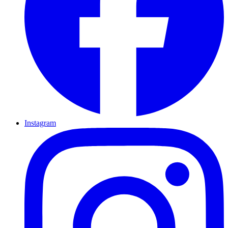
Instagram