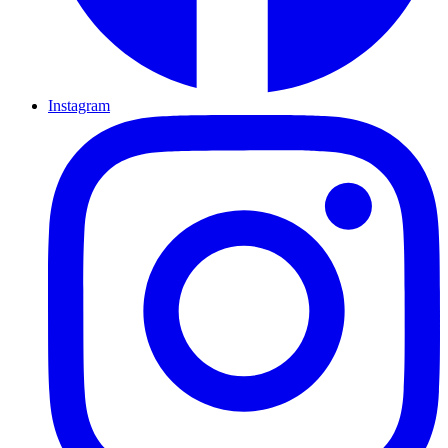
Instagram