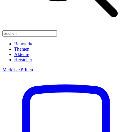
Bauwerke
Themen
Akteure
Hersteller
Merkliste öffnen