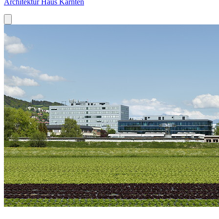
Architektur Haus Kärnten