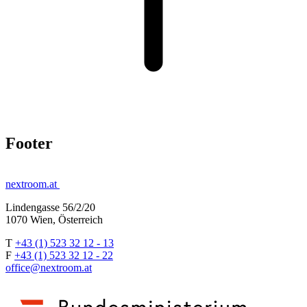
Footer
nextroom.at
Lindengasse 56/2/20
1070 Wien, Österreich
T
+43 (1) 523 32 12 - 13
F
+43 (1) 523 32 12 - 22
office@nextroom.at