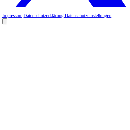
Impressum
Datenschutzerklärung
Datenschutzeinstellungen