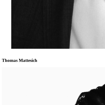
Thomas Mattesich