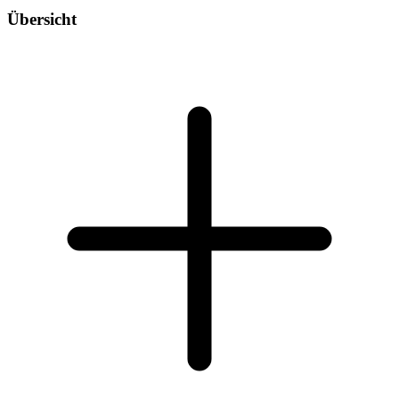
Übersicht