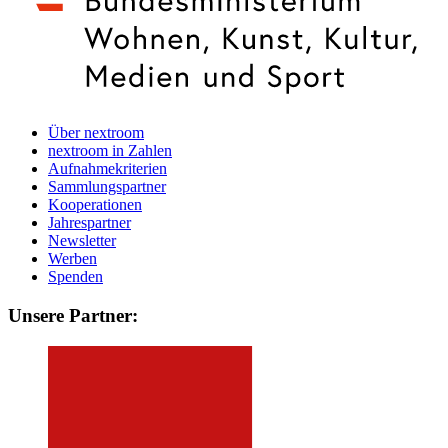
Über nextroom
nextroom in Zahlen
Aufnahmekriterien
Sammlungspartner
Kooperationen
Jahrespartner
Newsletter
Werben
Spenden
Unsere Partner: