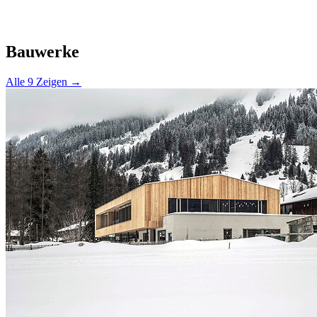
Bauwerke
Alle 9 Zeigen →