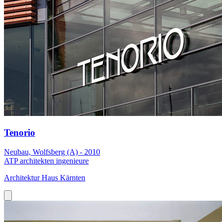
Tenorio
Neubau, Wolfsberg (A) - 2010
ATP architekten ingenieure
Architektur Haus Kärnten