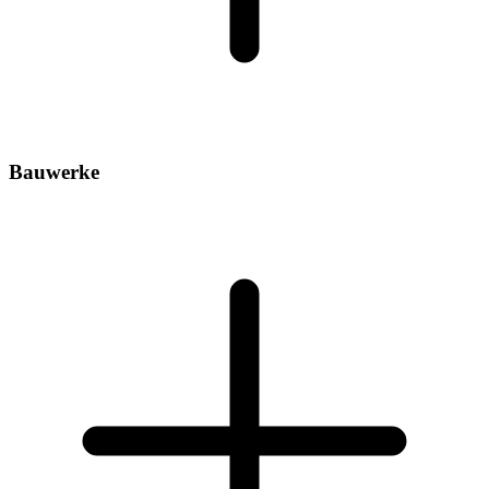
Bauwerke