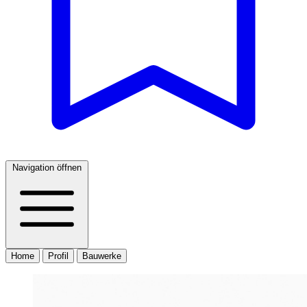
Navigation öffnen
Home
Profil
Bauwerke