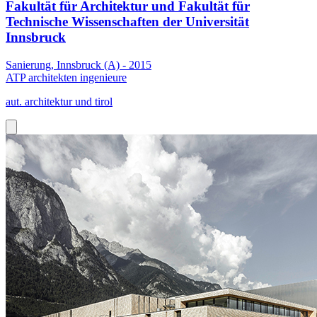
Fakultät für Architektur und Fakultät für
Technische Wissenschaften der Universität
Innsbruck
Sanierung, Innsbruck (A) - 2015
ATP architekten ingenieure
aut. architektur und tirol