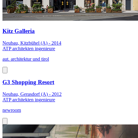
Kitz Galleria
Neubau, Kitzbühel (A) - 2014
ATP architekten ingenieure
aut. architektur und tirol
G3 Shopping Resort
Neubau, Gerasdorf (A) - 2012
ATP architekten ingenieure
newroom