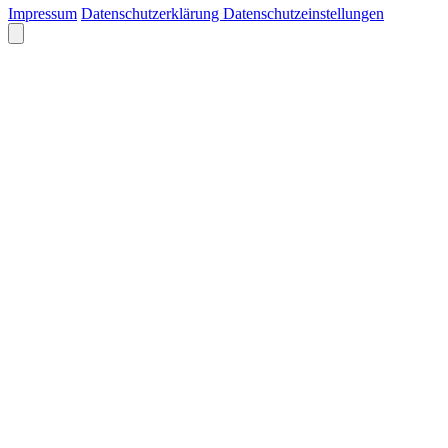
Impressum
Datenschutzerklärung
Datenschutzeinstellungen