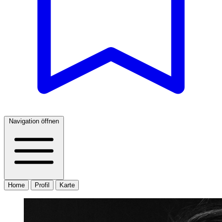
Navigation öffnen
Home
Profil
Karte