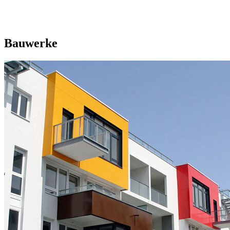
Bauwerke