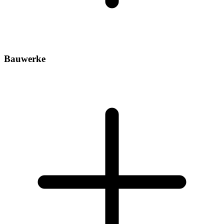
Bauwerke