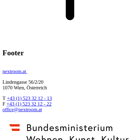
Footer
nextroom.at
Lindengasse 56/2/20
1070 Wien, Österreich
T
+43 (1) 523 32 12 - 13
F
+43 (1) 523 32 12 - 22
office@nextroom.at