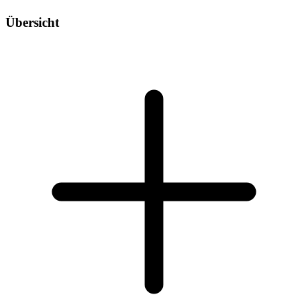
Übersicht