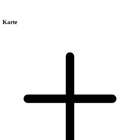
Karte