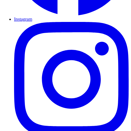
Instagram