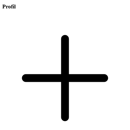
Profil