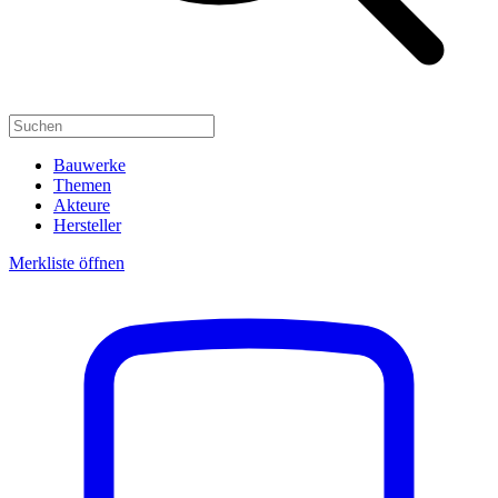
Bauwerke
Themen
Akteure
Hersteller
Merkliste öffnen