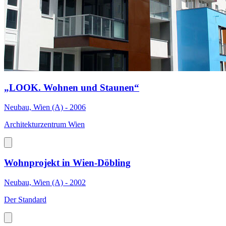
„LOOK. Wohnen und Staunen“
Neubau, Wien (A) - 2006
Architekturzentrum Wien
Wohnprojekt in Wien-Döbling
Neubau, Wien (A) - 2002
Der Standard