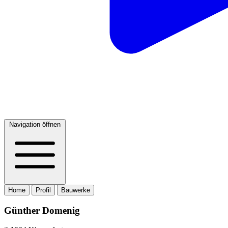
Navigation öffnen
Home
Profil
Bauwerke
Günther Domenig