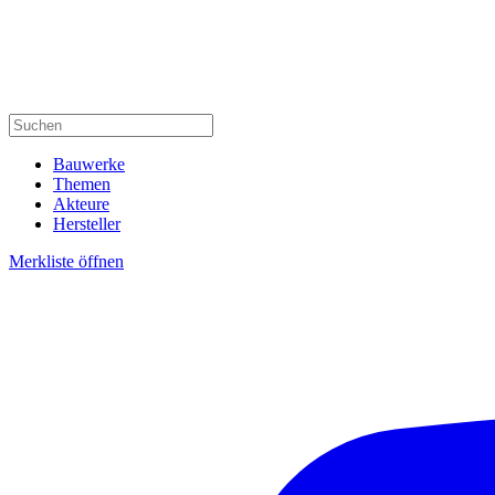
Bauwerke
Themen
Akteure
Hersteller
Merkliste öffnen