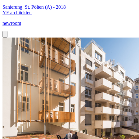
Sanierung, St. Pölten (A) - 2018
YF architekten
newroom