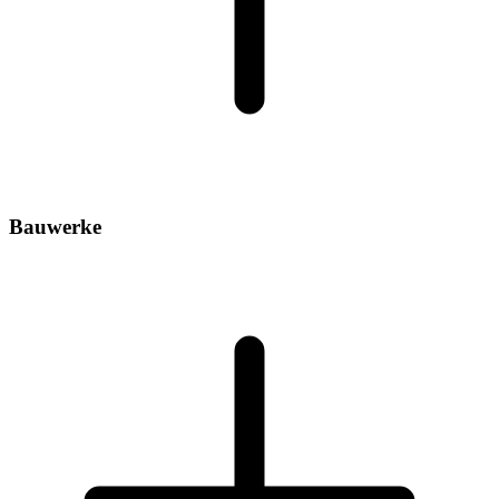
Bauwerke