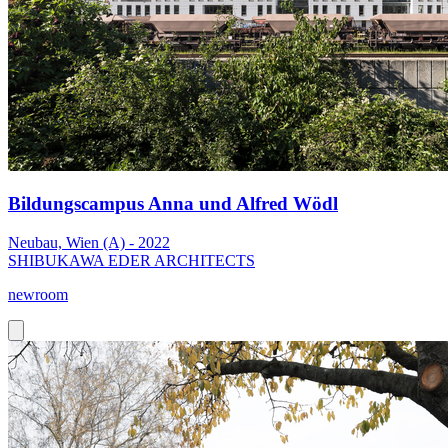
Bildungscampus Anna und Alfred Wödl
Neubau, Wien (A) - 2022
SHIBUKAWA EDER ARCHITECTS
newroom