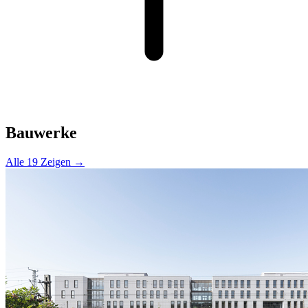
Bauwerke
Alle 19 Zeigen →