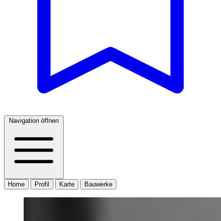
Navigation öffnen
Home
Profil
Karte
Bauwerke