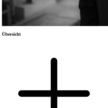
Übersicht