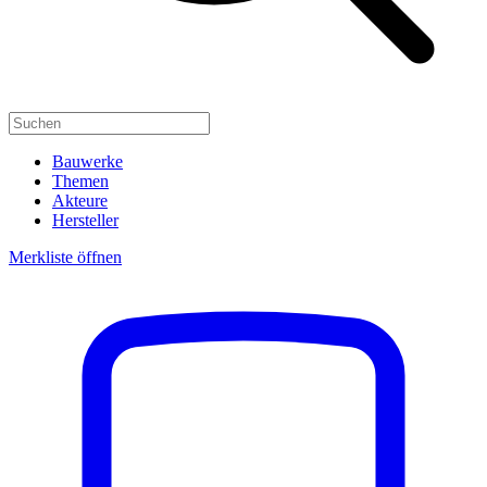
Bauwerke
Themen
Akteure
Hersteller
Merkliste öffnen