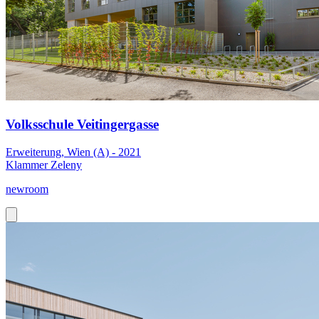
Volksschule Veitingergasse
Erweiterung, Wien (A) - 2021
Klammer Zeleny
newroom