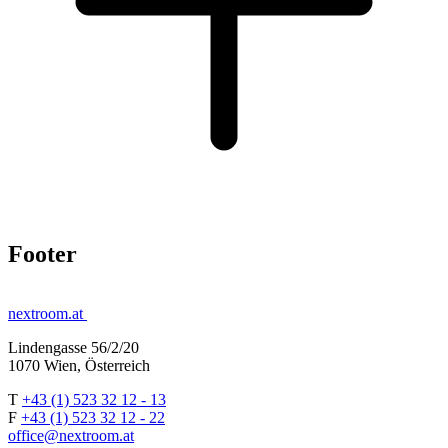
Footer
nextroom.at
Lindengasse 56/2/20
1070 Wien, Österreich
T
+43 (1) 523 32 12 - 13
F
+43 (1) 523 32 12 - 22
office@nextroom.at