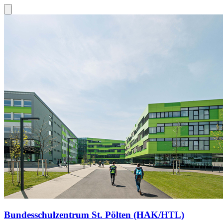
Bundesschulzentrum St. Pölten (HAK/HTL)