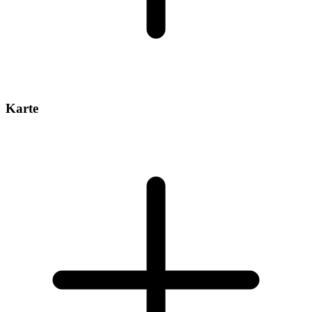
Karte