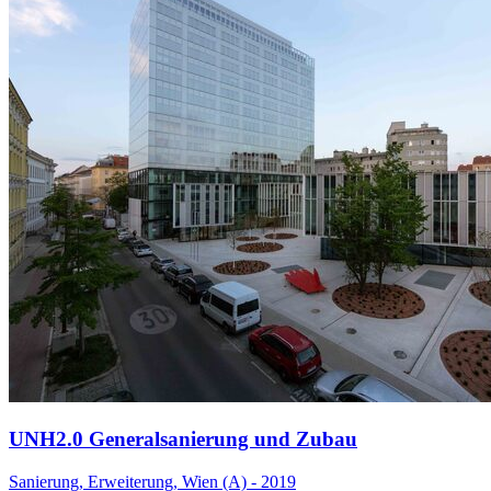
UNH2.0 Generalsanierung und Zubau
Sanierung, Erweiterung, Wien (A) - 2019