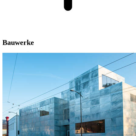
Bauwerke