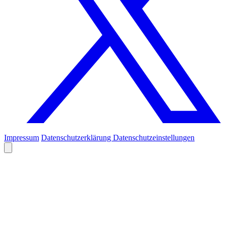
Impressum
Datenschutzerklärung
Datenschutzeinstellungen