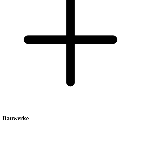
Bauwerke