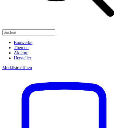
Bauwerke
Themen
Akteure
Hersteller
Merkliste öffnen