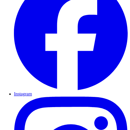
Instagram