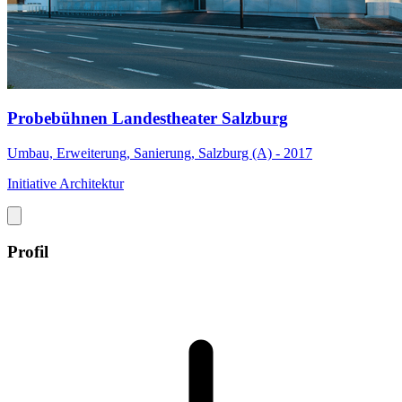
Probebühnen Landestheater Salzburg
Umbau, Erweiterung, Sanierung, Salzburg (A) - 2017
Initiative Architektur
Profil