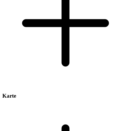
Karte