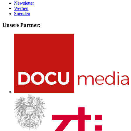
Newsletter
Werben
Spenden
Unsere Partner: