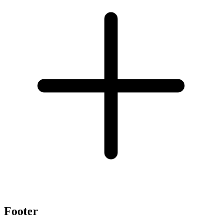
Footer