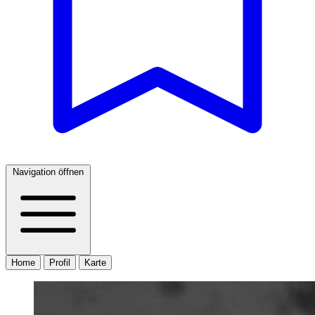
Navigation öffnen
Home
Profil
Karte