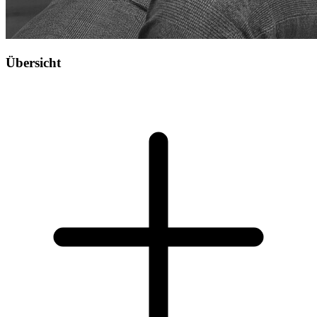
Übersicht