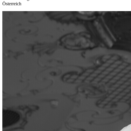
Österreich