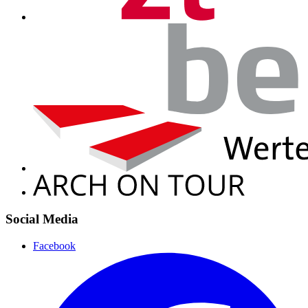
Social Media
Facebook