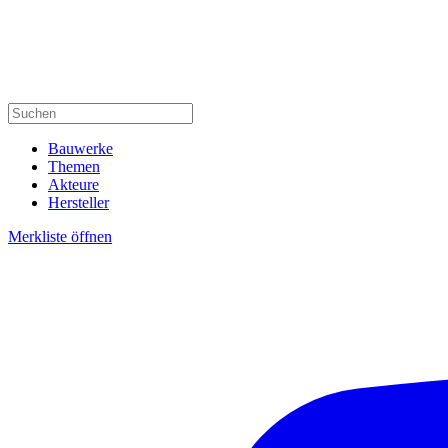
Bauwerke
Themen
Akteure
Hersteller
Merkliste öffnen