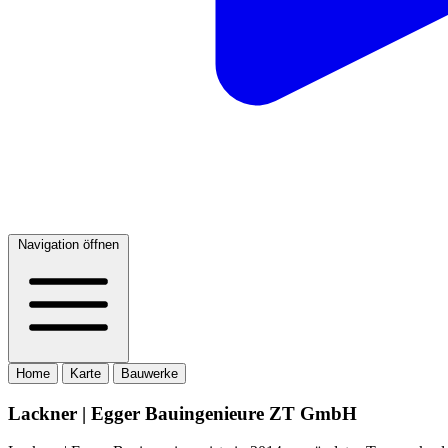
Navigation öffnen
Home
Karte
Bauwerke
Lackner | Egger Bauingenieure ZT GmbH