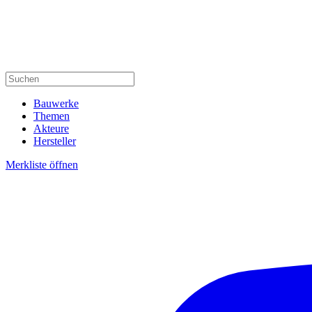
Bauwerke
Themen
Akteure
Hersteller
Merkliste öffnen