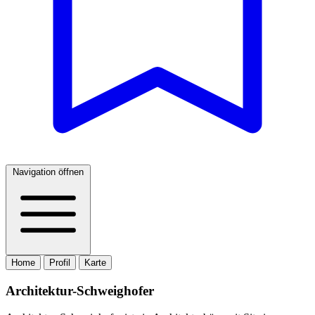
Navigation öffnen
Home
Profil
Karte
Architektur-Schweighofer