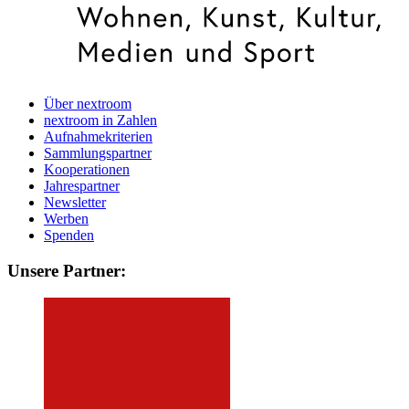
Über nextroom
nextroom in Zahlen
Aufnahmekriterien
Sammlungspartner
Kooperationen
Jahrespartner
Newsletter
Werben
Spenden
Unsere Partner: