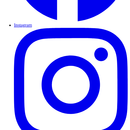
Instagram