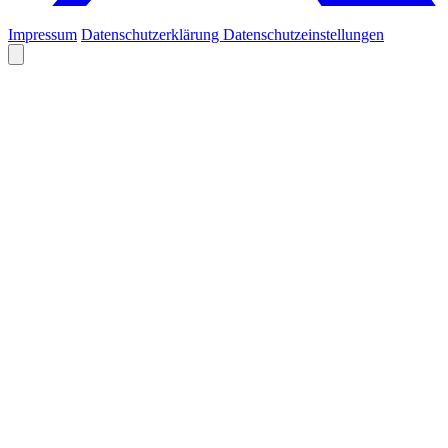
Impressum
Datenschutzerklärung
Datenschutzeinstellungen