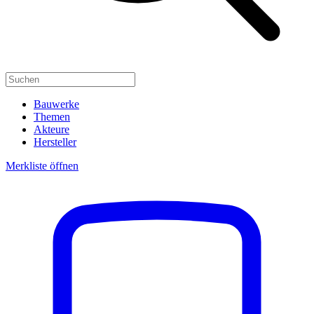
Bauwerke
Themen
Akteure
Hersteller
Merkliste öffnen