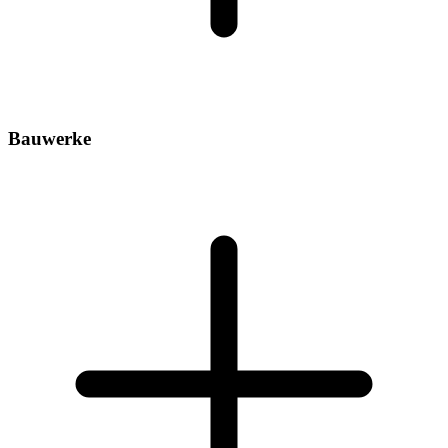
Bauwerke