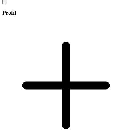
Profil