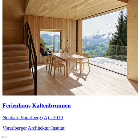
Ferienhaus Kaltenbrunnen
Neubau, Vorarlberg (A) - 2019
Vorarlberger Architektur Institut