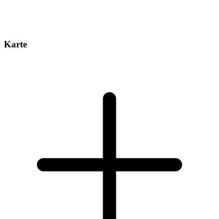
Karte