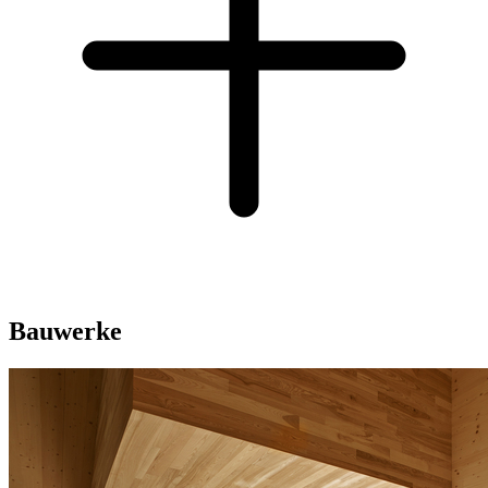
Bauwerke