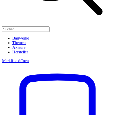
Bauwerke
Themen
Akteure
Hersteller
Merkliste öffnen