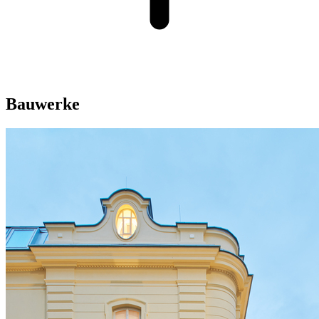
Bauwerke