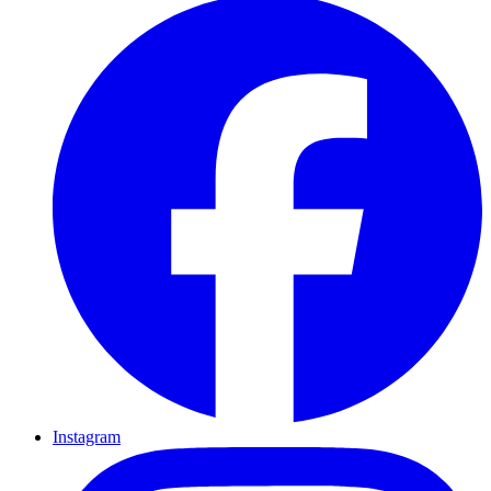
Instagram