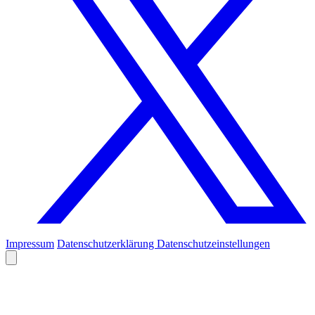
Impressum
Datenschutzerklärung
Datenschutzeinstellungen