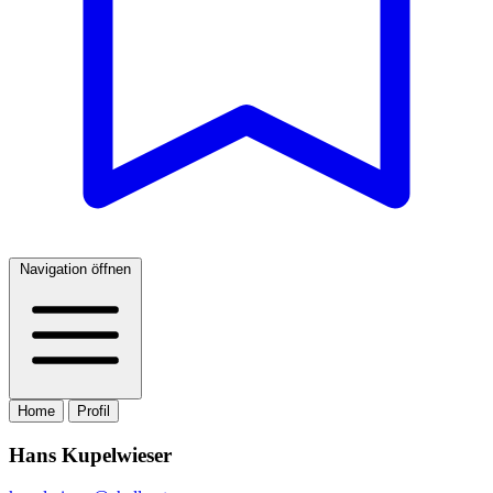
Navigation öffnen
Home
Profil
Hans Kupelwieser