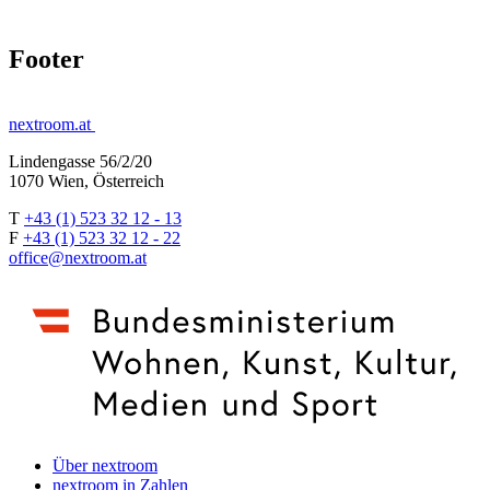
Footer
nextroom.at
Lindengasse 56/2/20
1070 Wien, Österreich
T
+43 (1) 523 32 12 - 13
F
+43 (1) 523 32 12 - 22
office@nextroom.at
Über nextroom
nextroom in Zahlen