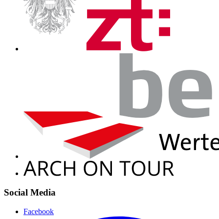
Social Media
Facebook