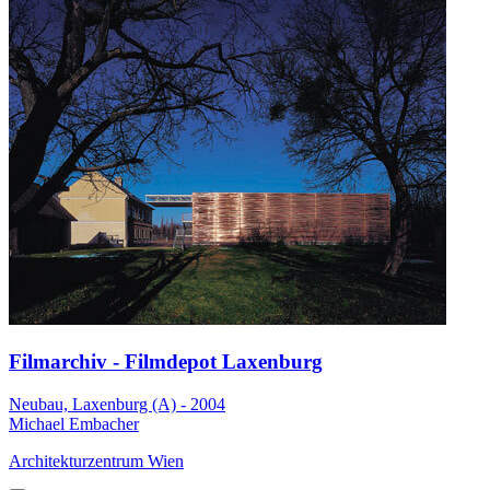
Filmarchiv - Filmdepot Laxenburg
Neubau, Laxenburg (A) - 2004
Michael Embacher
Architekturzentrum Wien