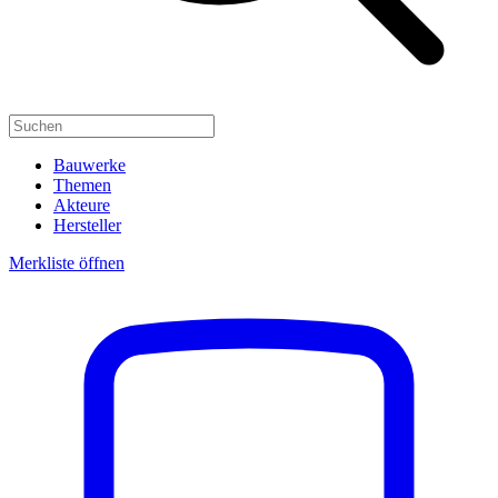
Bauwerke
Themen
Akteure
Hersteller
Merkliste öffnen