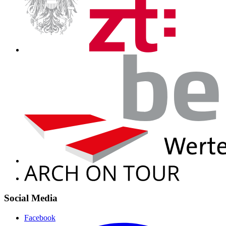
Social Media
Facebook