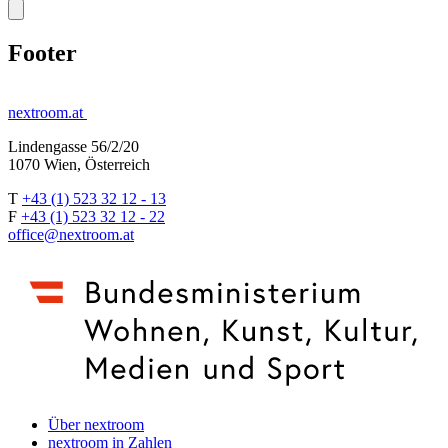
Footer
nextroom.at
Lindengasse 56/2/20
1070 Wien, Österreich
T
+43 (1) 523 32 12 - 13
F
+43 (1) 523 32 12 - 22
office@nextroom.at
Über nextroom
nextroom in Zahlen