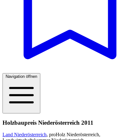
Navigation öffnen
Holzbaupreis Niederösterreich 2011
Land Niederösterreich
, proHolz Niederösterreich,