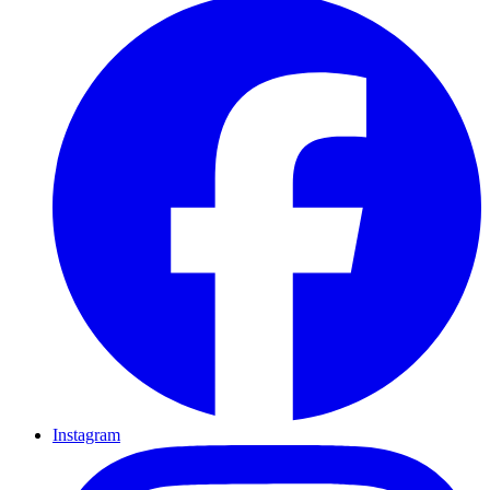
Instagram