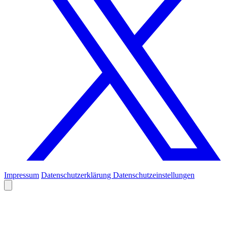
Impressum
Datenschutzerklärung
Datenschutzeinstellungen