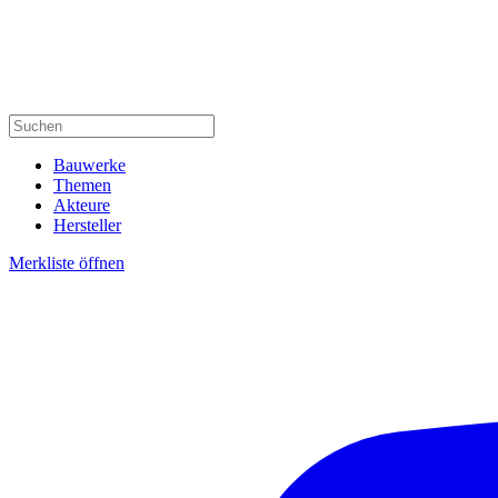
Bauwerke
Themen
Akteure
Hersteller
Merkliste öffnen