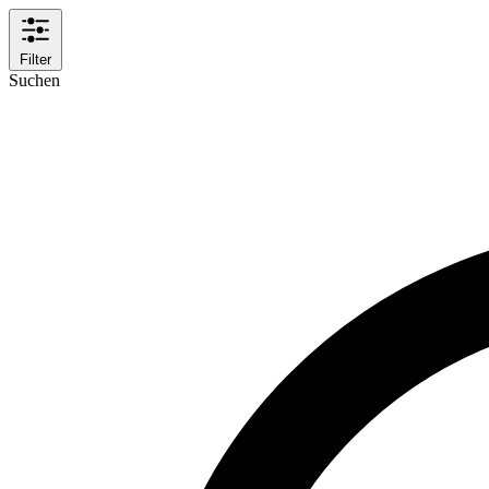
Filter
Suchen