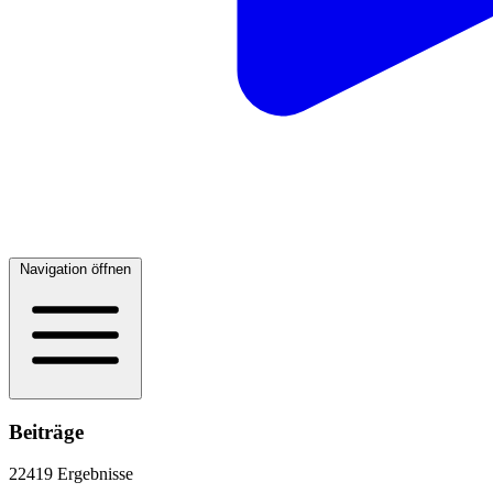
Navigation öffnen
Beiträge
22419 Ergebnisse