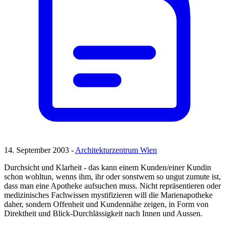
14. September 2003 -
Architekturzentrum Wien
Durchsicht und Klarheit - das kann einem Kunden/einer Kundin
schon wohltun, wenns ihm, ihr oder sonstwem so ungut zumute ist,
dass man eine Apotheke aufsuchen muss. Nicht repräsentieren oder
medizinisches Fachwissen mystifizieren will die Marienapotheke
daher, sondern Offenheit und Kundennähe zeigen, in Form von
Direktheit und Blick-Durchlässigkeit nach Innen und Aussen.