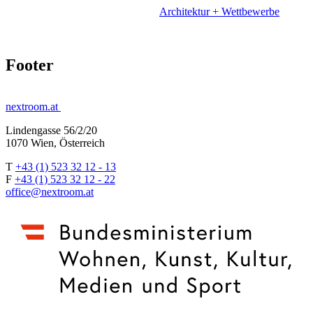
Architektur + Wettbewerbe
Footer
nextroom.at
Lindengasse 56/2/20
1070 Wien, Österreich
T
+43 (1) 523 32 12 - 13
F
+43 (1) 523 32 12 - 22
office@nextroom.at