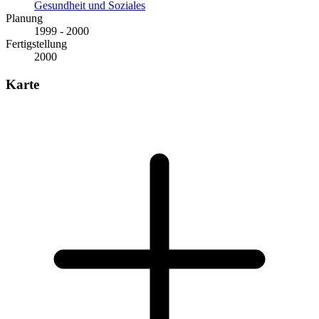
Gesundheit und Soziales
Planung
1999 - 2000
Fertigstellung
2000
Karte