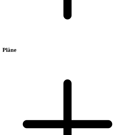
Pläne