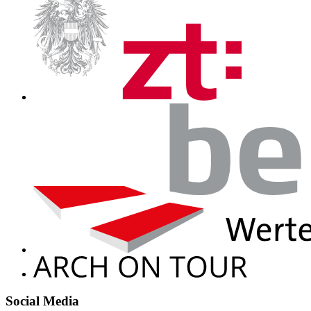
Social Media