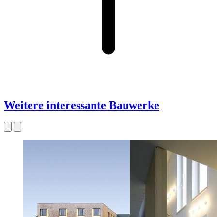
Weitere interessante Bauwerke