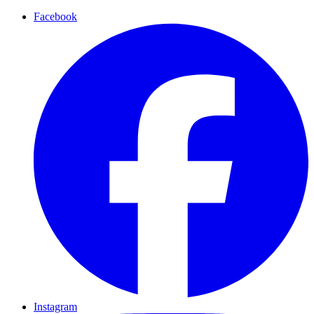
Facebook
Instagram