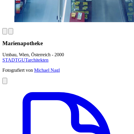
Marienapotheke
Umbau, Wien, Österreich - 2000
STADTGUTarchitekten
Fotografiert von
Michael Nagl