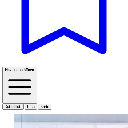
Navigation öffnen
Datenblatt
Plan
Karte