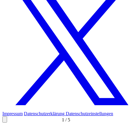
Impressum
Datenschutzerklärung
Datenschutzeinstellungen
1
/
5