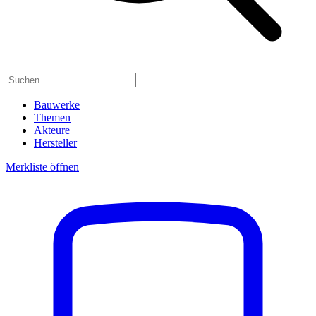
Bauwerke
Themen
Akteure
Hersteller
Merkliste öffnen