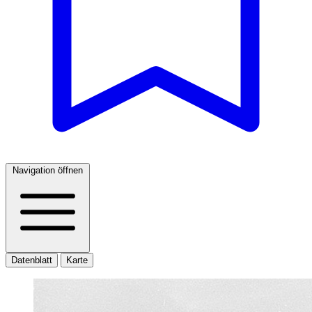
Navigation öffnen
Datenblatt
Karte