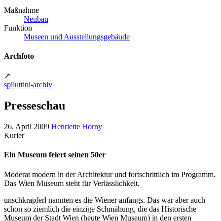
Maßnahme
Neubau
Funktion
Museen und Ausstellungsgebäude
Archfoto
↗
spiluttini-archiv
Presseschau
26. April 2009
Henriette Horny
Kurier
Ein Museum feiert seinen 50er
Moderat modern in der Architektur und fortschrittlich im Programm.
Das Wien Museum steht für Verlässlichkeit.
unschkrapferl nannten es die Wiener anfangs. Das war aber auch
schon so ziemlich die einzige Schmähung, die das Historische
Museum der Stadt Wien (heute Wien Museum) in den ersten