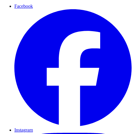
Facebook
Instagram