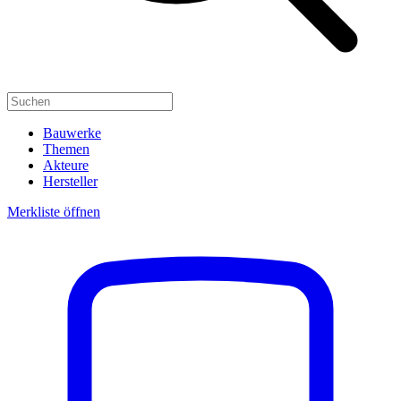
Bauwerke
Themen
Akteure
Hersteller
Merkliste öffnen