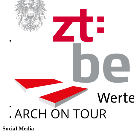
Social Media