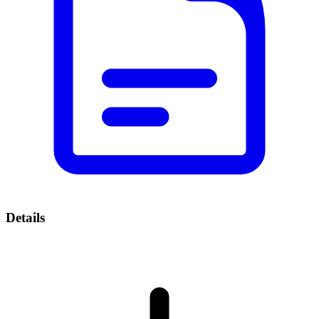
Details