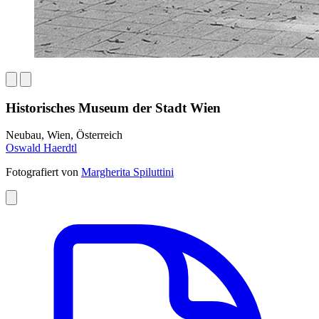
Historisches Museum der Stadt Wien
Neubau, Wien, Österreich
Oswald Haerdtl
Fotografiert von
Margherita Spiluttini