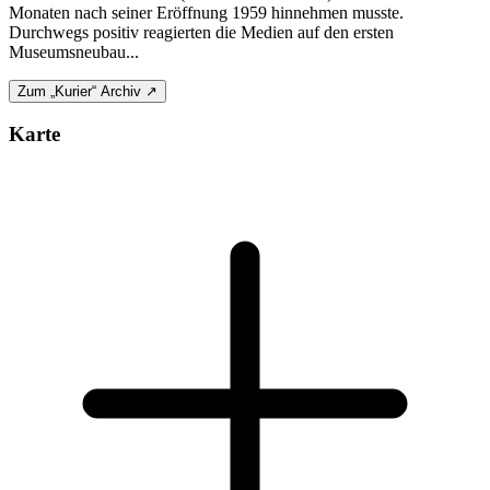
Monaten nach seiner Eröffnung 1959 hinnehmen musste.
Durchwegs positiv reagierten die Medien auf den ersten
Museumsneubau...
Zum „Kurier“ Archiv ↗
Karte