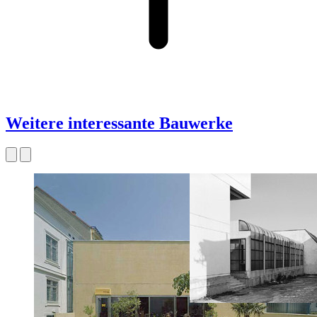
Weitere interessante Bauwerke