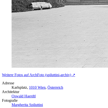
Weitere Fotos auf ArchFoto (spiluttini-archiv) ↗
Adresse
Karlsplatz,
1010 Wien
,
Österreich
Architektur
Oswald Haerdtl
Fotografie
Margherita Spiluttini