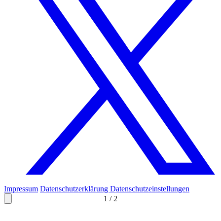
Impressum
Datenschutzerklärung
Datenschutzeinstellungen
1
/
2