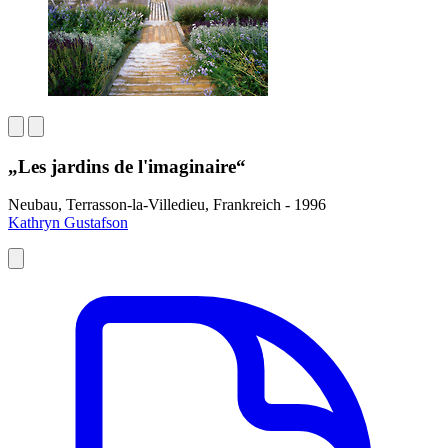
„Les jardins de l'imaginaire“
Neubau, Terrasson-la-Villedieu, Frankreich - 1996
Kathryn Gustafson