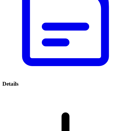
Details