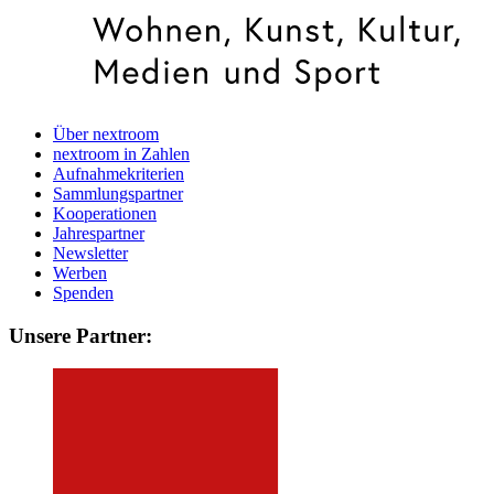
Über nextroom
nextroom in Zahlen
Aufnahmekriterien
Sammlungspartner
Kooperationen
Jahrespartner
Newsletter
Werben
Spenden
Unsere Partner: