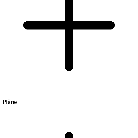
Pläne