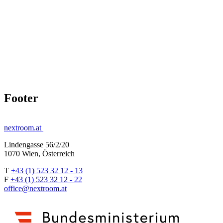
Footer
nextroom.at
Lindengasse 56/2/20
1070 Wien, Österreich
T
+43 (1) 523 32 12 - 13
F
+43 (1) 523 32 12 - 22
office@nextroom.at