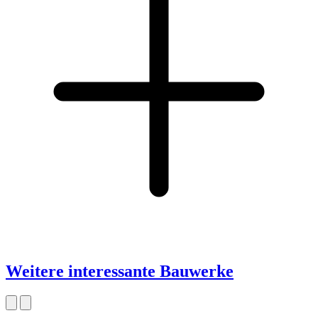
Weitere interessante Bauwerke