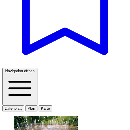
Navigation öffnen
Datenblatt
Plan
Karte