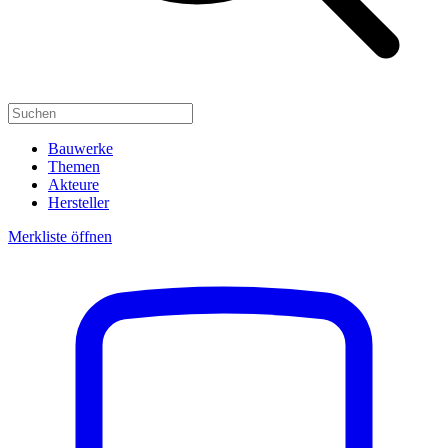
Bauwerke
Themen
Akteure
Hersteller
Merkliste öffnen