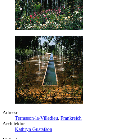
Adresse
Terrasson-la-Villedieu
,
Frankreich
Architektur
Kathryn Gustafson