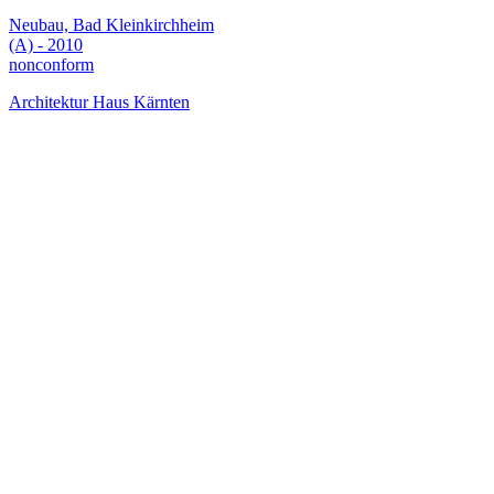
Neubau, Bad Kleinkirchheim
(A) - 2010
nonconform
Architektur Haus Kärnten