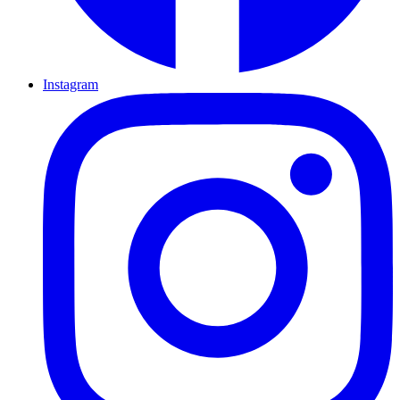
Instagram