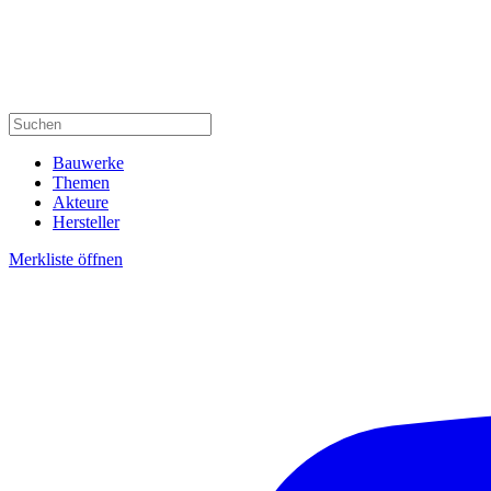
Bauwerke
Themen
Akteure
Hersteller
Merkliste öffnen