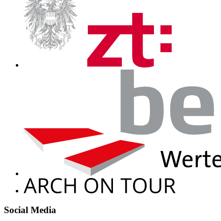
Social Media