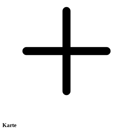
Karte