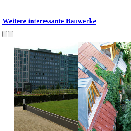
Weitere interessante Bauwerke