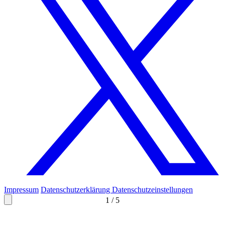
Impressum
Datenschutzerklärung
Datenschutzeinstellungen
1
/
5