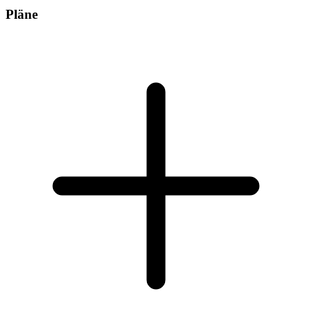
Pläne