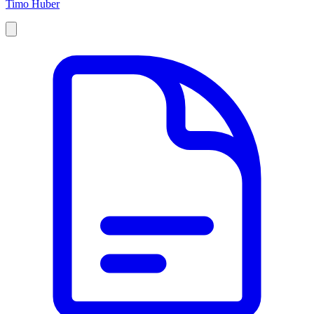
Timo Huber