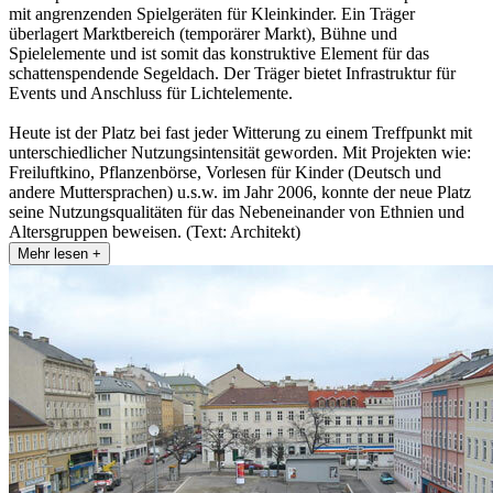
mit angrenzenden Spielgeräten für Kleinkinder. Ein Träger
überlagert Marktbereich (temporärer Markt), Bühne und
Spielelemente und ist somit das konstruktive Element für das
schattenspendende Segeldach. Der Träger bietet Infrastruktur für
Events und Anschluss für Lichtelemente.
Heute ist der Platz bei fast jeder Witterung zu einem Treffpunkt mit
unterschiedlicher Nutzungsintensität geworden. Mit Projekten wie:
Freiluftkino, Pflanzenbörse, Vorlesen für Kinder (Deutsch und
andere Muttersprachen) u.s.w. im Jahr 2006, konnte der neue Platz
seine Nutzungsqualitäten für das Nebeneinander von Ethnien und
Altersgruppen beweisen. (Text: Architekt)
Mehr lesen +