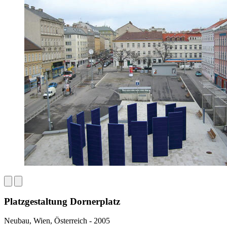
Platzgestaltung Dornerplatz
Neubau, Wien, Österreich - 2005