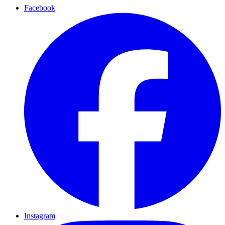
Facebook
Instagram