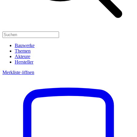
Bauwerke
Themen
Akteure
Hersteller
Merkliste öffnen