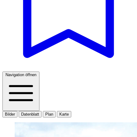
Navigation öffnen
Bilder
Datenblatt
Plan
Karte