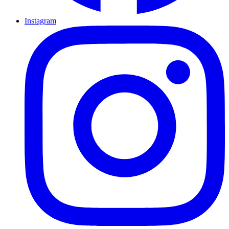
Instagram