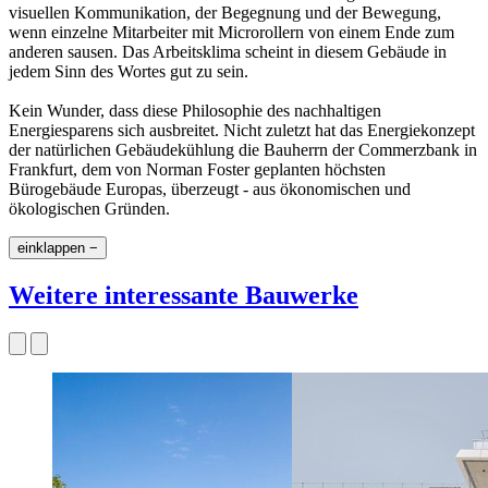
visuellen Kommunikation, der Begegnung und der Bewegung,
wenn einzelne Mitarbeiter mit Microrollern von einem Ende zum
anderen sausen. Das Arbeitsklima scheint in diesem Gebäude in
jedem Sinn des Wortes gut zu sein.
Kein Wunder, dass diese Philosophie des nachhaltigen
Energiesparens sich ausbreitet. Nicht zuletzt hat das Energiekonzept
der natürlichen Gebäudekühlung die Bauherrn der Commerzbank in
Frankfurt, dem von Norman Foster geplanten höchsten
Bürogebäude Europas, überzeugt - aus ökonomischen und
ökologischen Gründen.
einklappen −
Weitere interessante Bauwerke