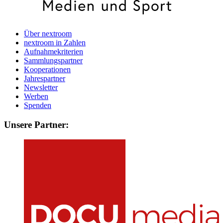
Über nextroom
nextroom in Zahlen
Aufnahmekriterien
Sammlungspartner
Kooperationen
Jahrespartner
Newsletter
Werben
Spenden
Unsere Partner: