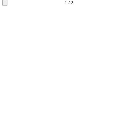
1
/
2