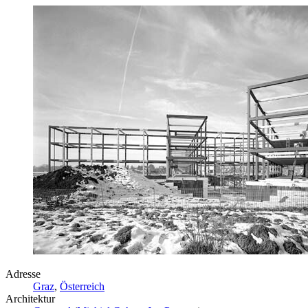
Adresse
Graz
,
Österreich
Architektur