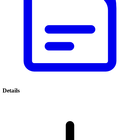
Details