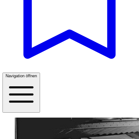
Navigation öffnen