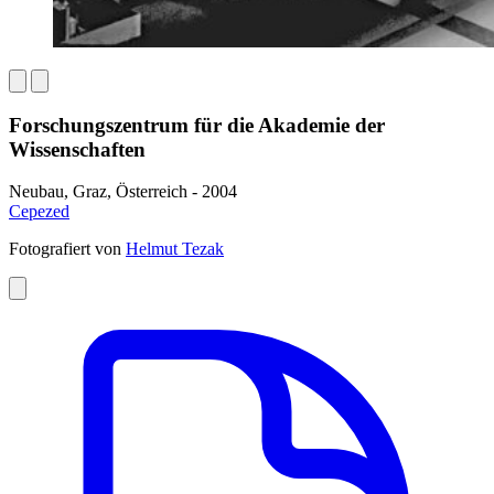
Forschungszentrum für die Akademie der
Wissenschaften
Neubau, Graz, Österreich - 2004
Cepezed
Fotografiert von
Helmut Tezak