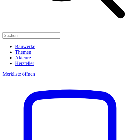
Bauwerke
Themen
Akteure
Hersteller
Merkliste öffnen