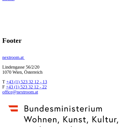
Footer
nextroom.at
Lindengasse 56/2/20
1070 Wien, Österreich
T
+43 (1) 523 32 12 - 13
F
+43 (1) 523 32 12 - 22
office@nextroom.at