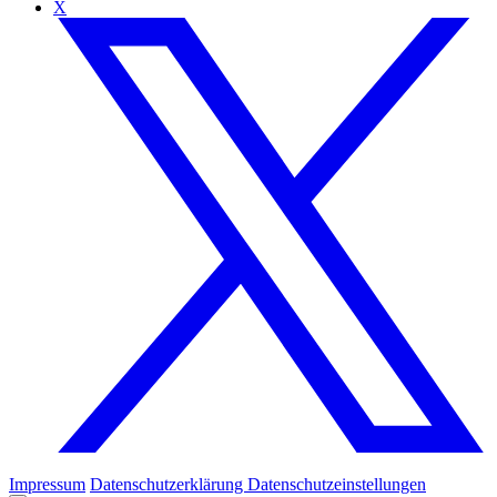
X
Impressum
Datenschutzerklärung
Datenschutzeinstellungen