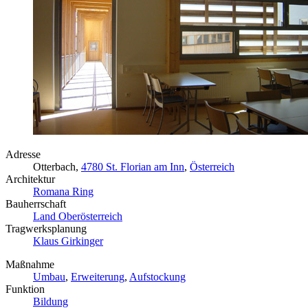
Adresse
Otterbach,
4780 St. Florian am Inn
,
Österreich
Architektur
Romana Ring
Bauherrschaft
Land Oberösterreich
Tragwerksplanung
Klaus Girkinger
Maßnahme
Umbau
,
Erweiterung
,
Aufstockung
Funktion
Bildung