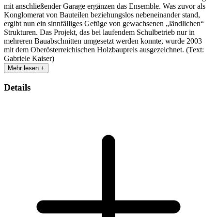
mit anschließender Garage ergänzen das Ensemble. Was zuvor als
Konglomerat von Bauteilen beziehungslos nebeneinander stand,
ergibt nun ein sinnfälliges Gefüge von gewachsenen „ländlichen“
Strukturen. Das Projekt, das bei laufendem Schulbetrieb nur in
mehreren Bauabschnitten umgesetzt werden konnte, wurde 2003
mit dem Oberösterreichischen Holzbaupreis ausgezeichnet. (Text:
Gabriele Kaiser)
Mehr lesen +
Details