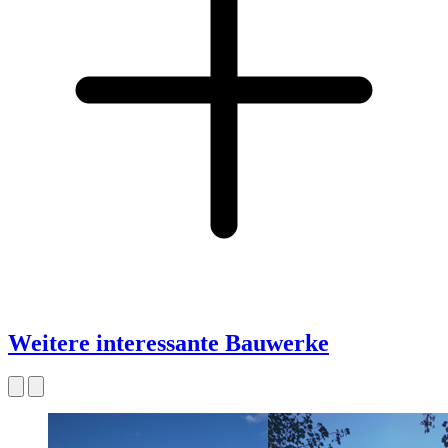
Weitere interessante Bauwerke