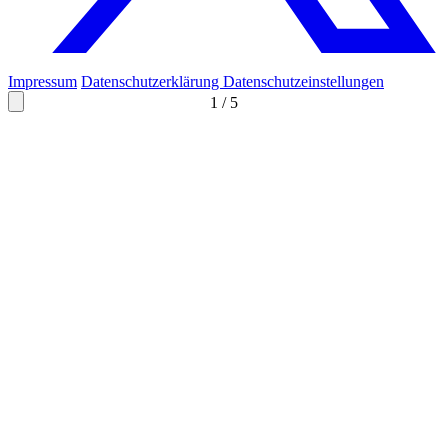
Impressum
Datenschutzerklärung
Datenschutzeinstellungen
1
/
5