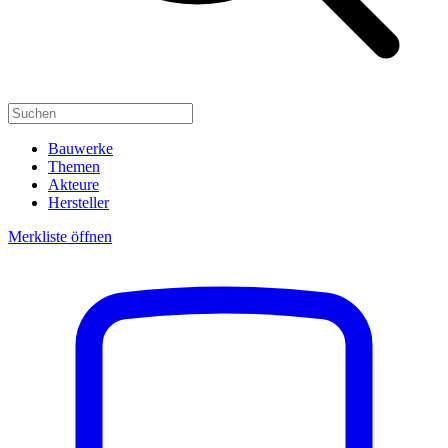
Bauwerke
Themen
Akteure
Hersteller
Merkliste öffnen