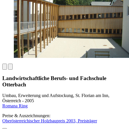
Landwirtschaftliche Berufs- und Fachschule
Otterbach
Umbau, Erweiterung und Aufstockung, St. Florian am Inn,
Österreich - 2005
Romana Ring
Preise & Auszeichnungen:
Oberösterreichischer Holzbaupreis 2003, Preisträger