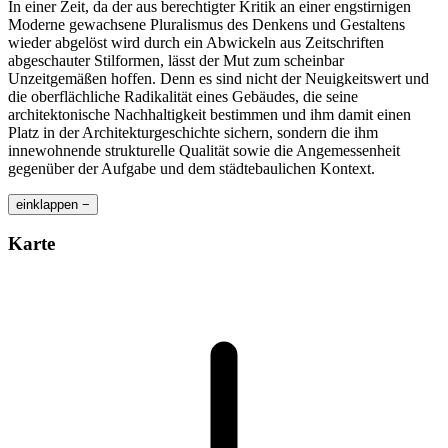
In einer Zeit, da der aus berechtigter Kritik an einer engstirnigen
Moderne gewachsene Pluralismus des Denkens und Gestaltens
wieder abgelöst wird durch ein Abwickeln aus Zeitschriften
abgeschauter Stilformen, lässt der Mut zum scheinbar
Unzeitgemäßen hoffen. Denn es sind nicht der Neuigkeitswert und
die oberflächliche Radikalität eines Gebäudes, die seine
architektonische Nachhaltigkeit bestimmen und ihm damit einen
Platz in der Architekturgeschichte sichern, sondern die ihm
innewohnende strukturelle Qualität sowie die Angemessenheit
gegenüber der Aufgabe und dem städtebaulichen Kontext.
einklappen −
Karte