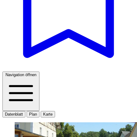
Navigation öffnen
Datenblatt
Plan
Karte