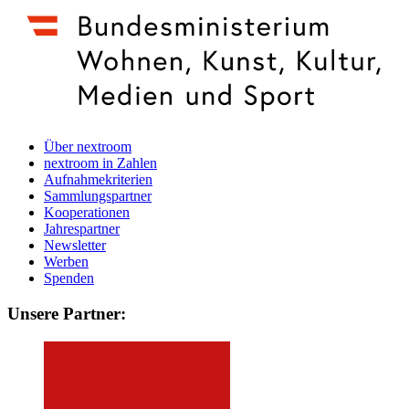
Über nextroom
nextroom in Zahlen
Aufnahmekriterien
Sammlungspartner
Kooperationen
Jahrespartner
Newsletter
Werben
Spenden
Unsere Partner: