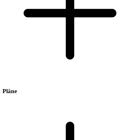
Pläne