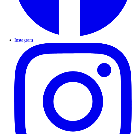
Instagram