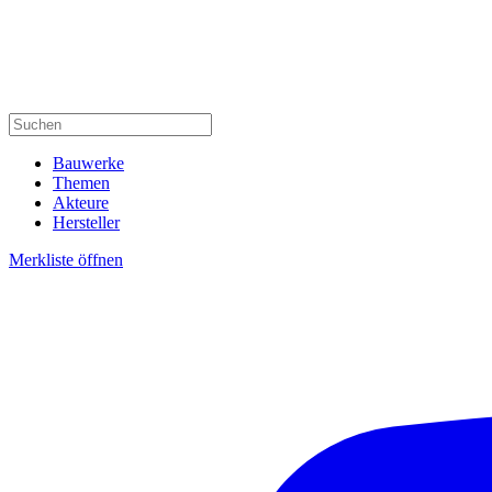
Bauwerke
Themen
Akteure
Hersteller
Merkliste öffnen