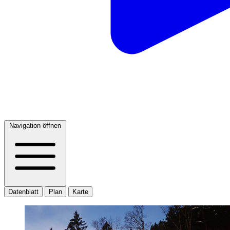
Navigation öffnen
Datenblatt
Plan
Karte