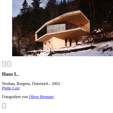
Haus L.
Neubau, Bregenz, Österreich - 2003
Philip Lutz
Fotografiert von
Oliver Heissner