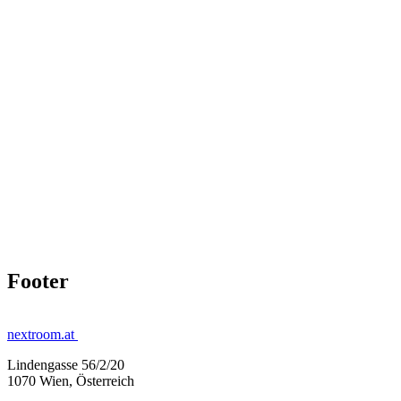
Footer
nextroom.at
Lindengasse 56/2/20
1070 Wien, Österreich