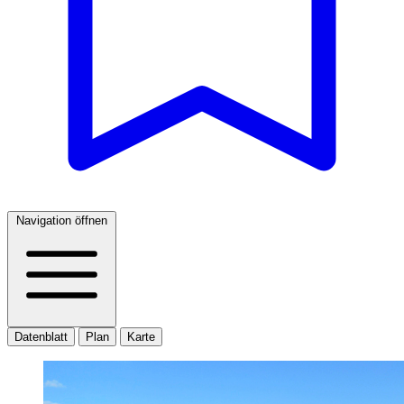
Navigation öffnen
Datenblatt
Plan
Karte