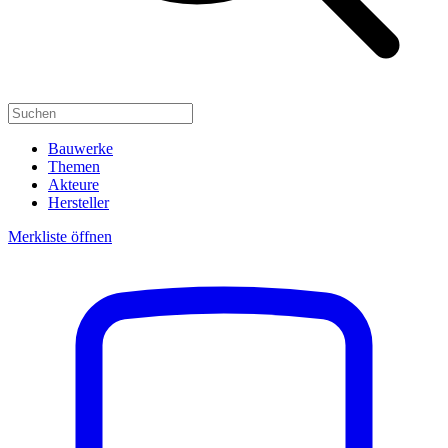
Bauwerke
Themen
Akteure
Hersteller
Merkliste öffnen