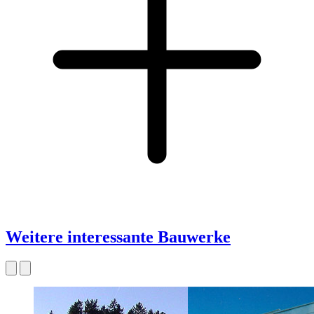
Weitere interessante Bauwerke