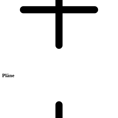
Pläne