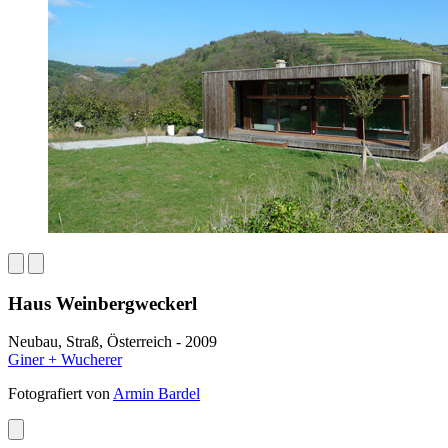
Haus Weinbergweckerl
Neubau, Straß, Österreich - 2009
Giner + Wucherer
Fotografiert von
Armin Bardel