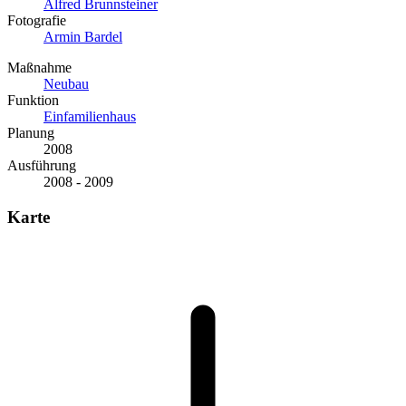
Alfred Brunnsteiner
Fotografie
Armin Bardel
Maßnahme
Neubau
Funktion
Einfamilienhaus
Planung
2008
Ausführung
2008 - 2009
Karte