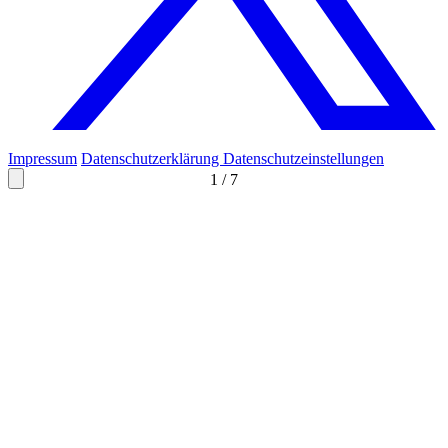
Impressum
Datenschutzerklärung
Datenschutzeinstellungen
1
/
7