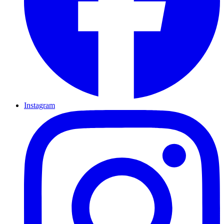
Instagram