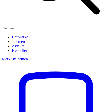
Bauwerke
Themen
Akteure
Hersteller
Merkliste öffnen