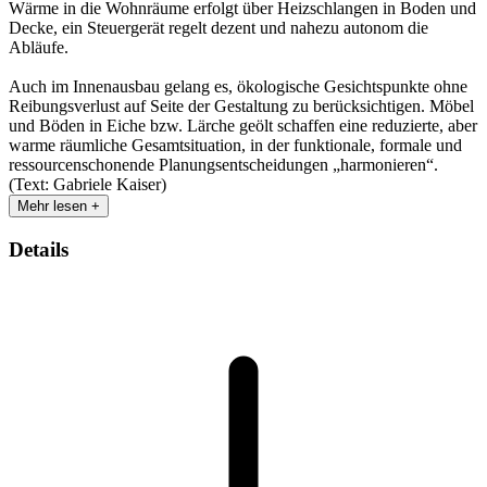
Wärme in die Wohnräume erfolgt über Heizschlangen in Boden und
Decke, ein Steuergerät regelt dezent und nahezu autonom die
Abläufe.
Auch im Innenausbau gelang es, ökologische Gesichtspunkte ohne
Reibungsverlust auf Seite der Gestaltung zu berücksichtigen. Möbel
und Böden in Eiche bzw. Lärche geölt schaffen eine reduzierte, aber
warme räumliche Gesamtsituation, in der funktionale, formale und
ressourcenschonende Planungsentscheidungen „harmonieren“.
(Text: Gabriele Kaiser)
Mehr lesen +
Details