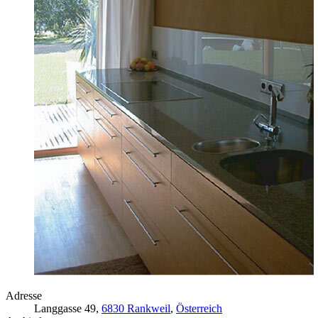
Adresse
Langgasse 49,
6830 Rankweil
,
Österreich