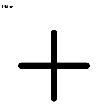
Pläne