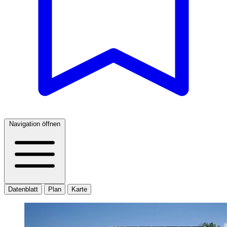
Navigation öffnen
Datenblatt
Plan
Karte