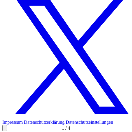
Impressum
Datenschutzerklärung
Datenschutzeinstellungen
1
/
4