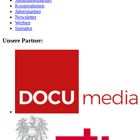
Sammlungspartner
Kooperationen
Jahrespartner
Newsletter
Werben
Spenden
Unsere Partner: