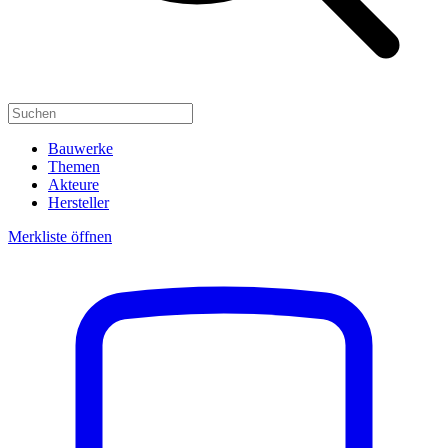
Bauwerke
Themen
Akteure
Hersteller
Merkliste öffnen