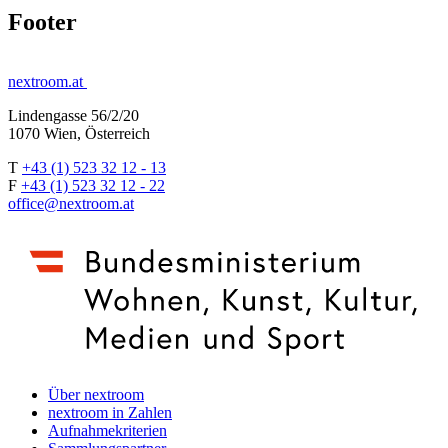
Footer
nextroom.at
Lindengasse 56/2/20
1070 Wien, Österreich
T
+43 (1) 523 32 12 - 13
F
+43 (1) 523 32 12 - 22
office@nextroom.at
Über nextroom
nextroom in Zahlen
Aufnahmekriterien