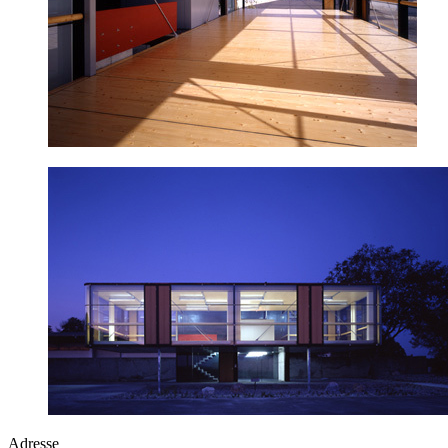
Adresse