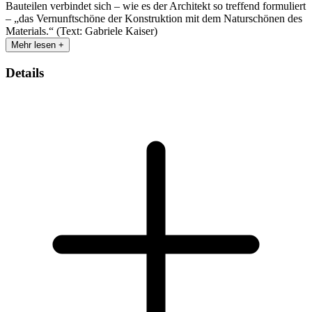
Bauteilen verbindet sich – wie es der Architekt so treffend formuliert
– „das Vernunftschöne der Konstruktion mit dem Naturschönen des
Materials.“ (Text: Gabriele Kaiser)
Mehr lesen +
Details