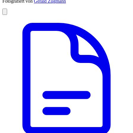
Fotografiert von
Gerald Zugmann