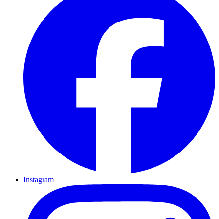
Instagram