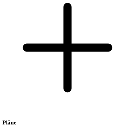
Pläne