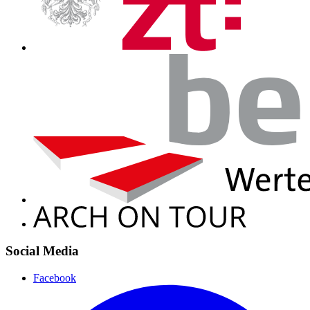
Social Media
Facebook