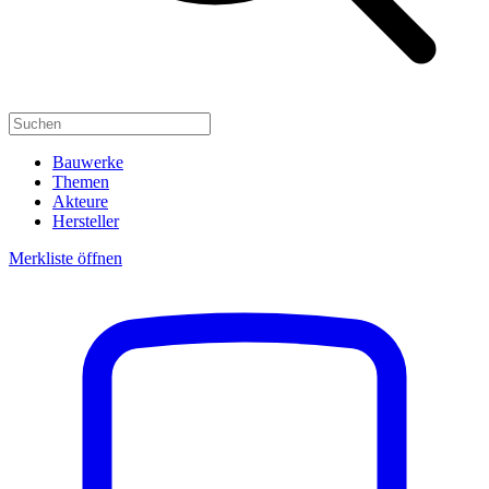
Bauwerke
Themen
Akteure
Hersteller
Merkliste öffnen