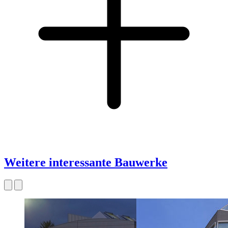
Weitere interessante Bauwerke