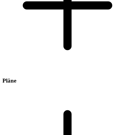
Pläne