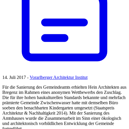
14. Juli 2017 -
Vorarlberger Architektur Institut
Für die Sanierung des Gemeindeamts erhielten Hein Architekten aus
Bregenz im Rahmen eines anonymen Wettbewerbs den Zuschlag.
Die für ihre hohen baukulturellen Standards bekannte und mehrfach
prämierte Gemeinde Zwischenwasser hatte mit demselben Büro
soeben den benachbarten Kindergarten umgesetzt (Staatspreis
Architektur & Nachhaltigkeit 2014). Mit der Sanierung des
Amtshauses wurde die Zusammenarbeit im Sinn einer ökologisch
und architektonisch vorbildlichen Entwicklung der Gemeinde
fortgeführt.