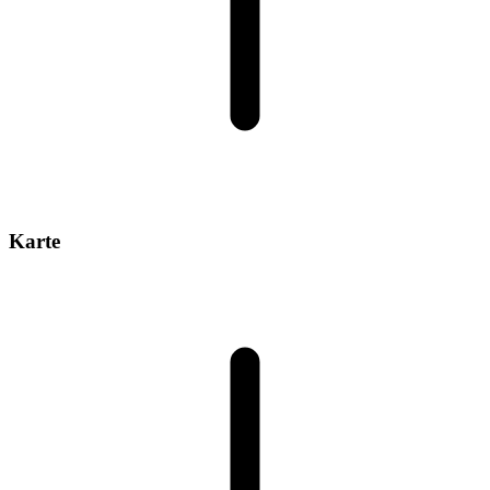
Karte