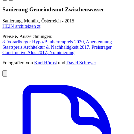
Sanierung Gemeindeamt Zwischenwasser
Sanierung, Muntlix, Österreich - 2015
HEIN architekten zt
Preise & Auszeichnungen:
8. Vorarlberger Hypo-Bauherrenpreis 2020, Anerkennung
Staatspreis Architektur & Nachhaltigkeit 2017, Preisträger
Constructive Alps 2017, Nominierung
Fotografiert von
Kurt Hörbst
und
David Schreyer