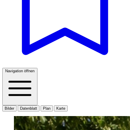
Navigation öffnen
Bilder
Datenblatt
Plan
Karte