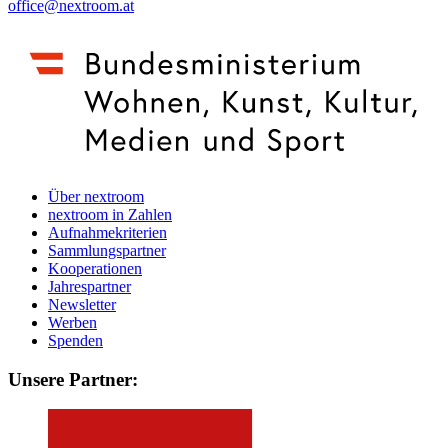
office@nextroom.at
Über nextroom
nextroom in Zahlen
Aufnahmekriterien
Sammlungspartner
Kooperationen
Jahrespartner
Newsletter
Werben
Spenden
Unsere Partner: