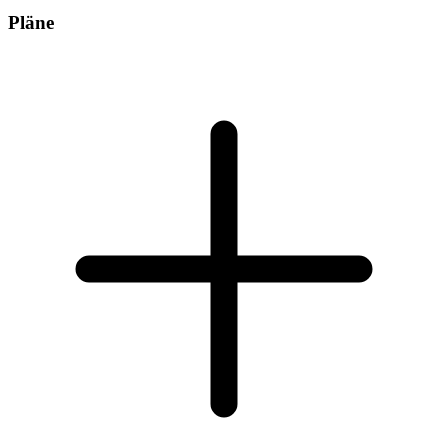
Pläne