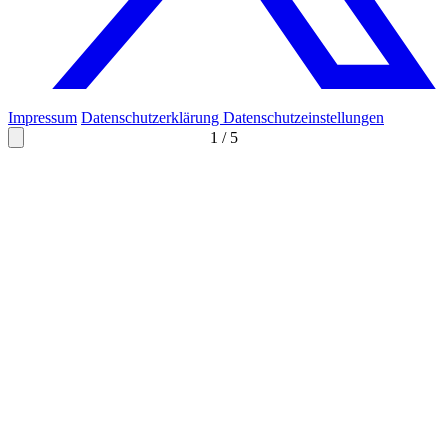
Impressum
Datenschutzerklärung
Datenschutzeinstellungen
1
/
5