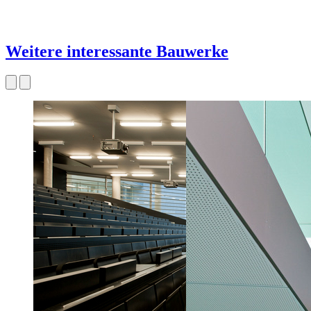
Weitere interessante Bauwerke