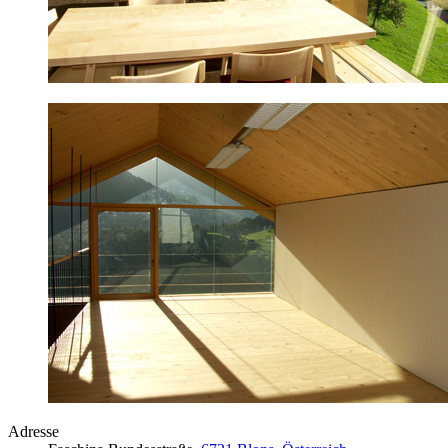
Adresse