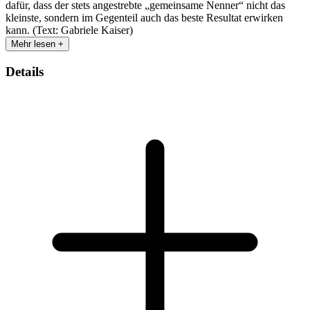
dafür, dass der stets angestrebte „gemeinsame Nenner“ nicht das
kleinste, sondern im Gegenteil auch das beste Resultat erwirken
kann. (Text: Gabriele Kaiser)
Mehr lesen +
Details