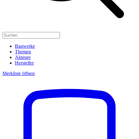
Bauwerke
Themen
Akteure
Hersteller
Merkliste öffnen