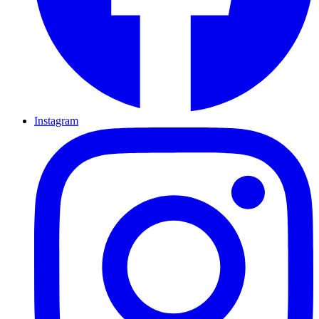
Instagram