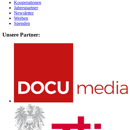
Kooperationen
Jahrespartner
Newsletter
Werben
Spenden
Unsere Partner: