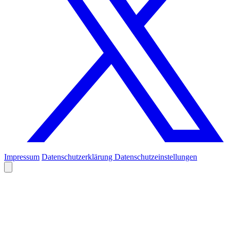
Impressum
Datenschutzerklärung
Datenschutzeinstellungen