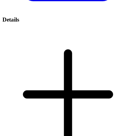
Details