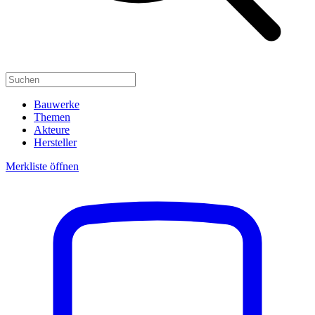
Bauwerke
Themen
Akteure
Hersteller
Merkliste öffnen