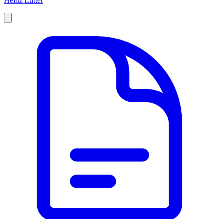
Heinz Lutter