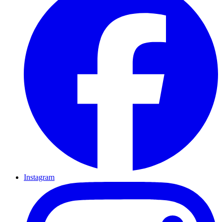
Instagram