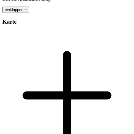
einklappen −
Karte