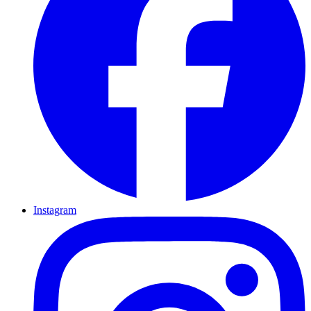
Instagram