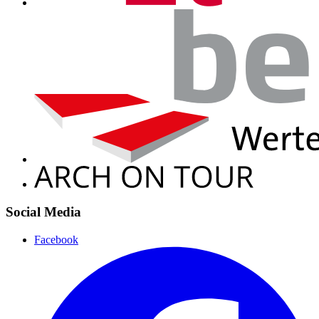
Social Media
Facebook