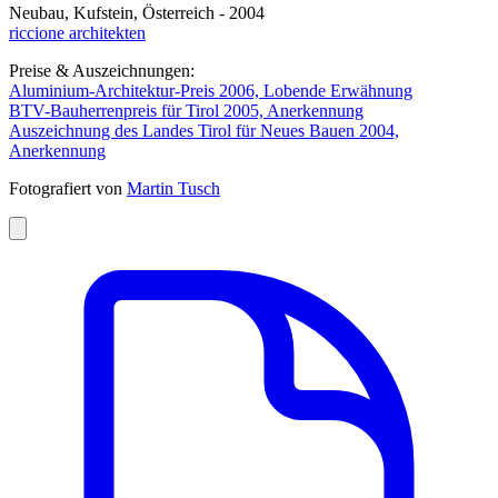
Neubau, Kufstein, Österreich - 2004
riccione architekten
Preise & Auszeichnungen:
Aluminium-Architektur-Preis 2006, Lobende Erwähnung
BTV-Bauherrenpreis für Tirol 2005, Anerkennung
Auszeichnung des Landes Tirol für Neues Bauen 2004,
Anerkennung
Fotografiert von
Martin Tusch