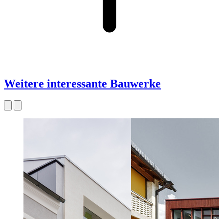
Weitere interessante Bauwerke