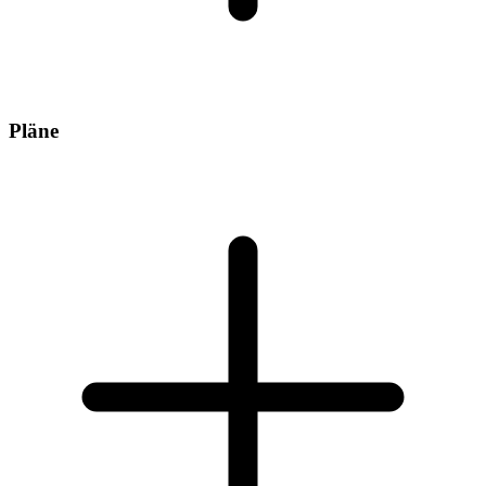
Pläne