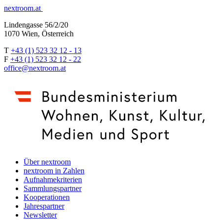
nextroom.at
Lindengasse 56/2/20
1070 Wien, Österreich
T
+43 (1) 523 32 12 - 13
F
+43 (1) 523 32 12 - 22
office@nextroom.at
Über nextroom
nextroom in Zahlen
Aufnahmekriterien
Sammlungspartner
Kooperationen
Jahrespartner
Newsletter