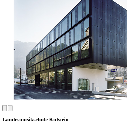
Landesmusikschule Kufstein