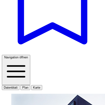
Navigation öffnen
Datenblatt
Plan
Karte