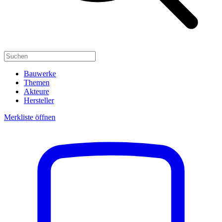
Bauwerke
Themen
Akteure
Hersteller
Merkliste öffnen