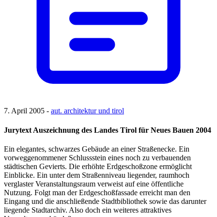
7. April 2005 -
aut. architektur und tirol
Jurytext Auszeichnung des Landes Tirol für Neues Bauen 2004
Ein elegantes, schwarzes Gebäude an einer Straßenecke. Ein
vorweggenommener Schlussstein eines noch zu verbauenden
städtischen Gevierts. Die erhöhte Erdgeschoßzone ermöglicht
Einblicke. Ein unter dem Straßenniveau liegender, raumhoch
verglaster Veranstaltungsraum verweist auf eine öffentliche
Nutzung. Folgt man der Erdgeschoßfassade erreicht man den
Eingang und die anschließende Stadtbibliothek sowie das darunter
liegende Stadtarchiv. Also doch ein weiteres attraktives