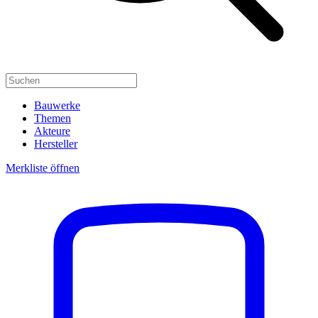
Bauwerke
Themen
Akteure
Hersteller
Merkliste öffnen