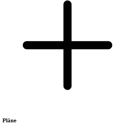
Pläne