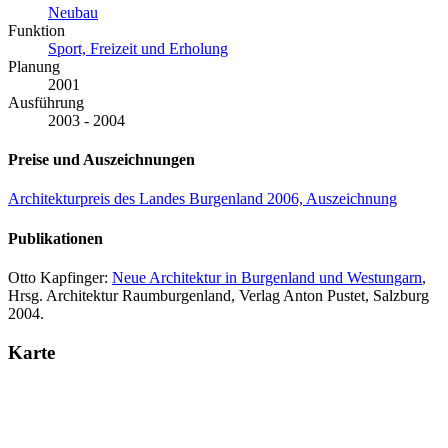
Neubau
Funktion
Sport, Freizeit und Erholung
Planung
2001
Ausführung
2003 - 2004
Preise und Auszeichnungen
Architekturpreis des Landes Burgenland 2006, Auszeichnung
Publikationen
Otto Kapfinger:
Neue Architektur in Burgenland und Westungarn
,
Hrsg. Architektur Raumburgenland, Verlag Anton Pustet, Salzburg
2004.
Karte