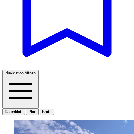
Navigation öffnen
Datenblatt
Plan
Karte