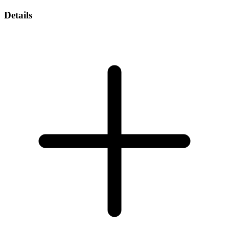
Details