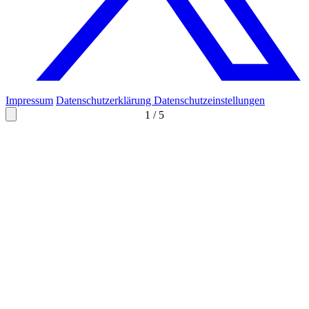
Impressum
Datenschutzerklärung
Datenschutzeinstellungen
1
/
5