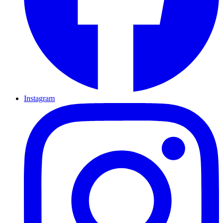
Instagram