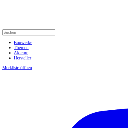
Bauwerke
Themen
Akteure
Hersteller
Merkliste öffnen