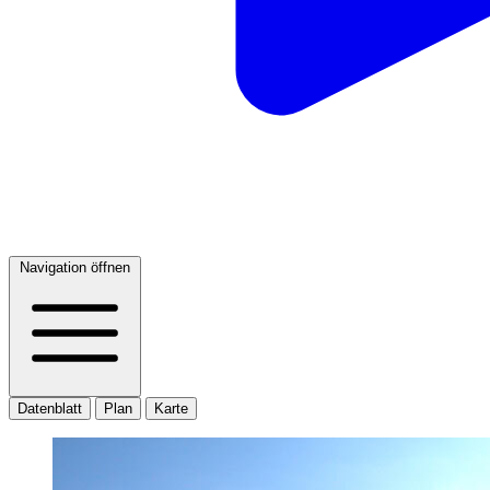
Navigation öffnen
Datenblatt
Plan
Karte