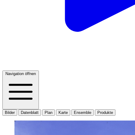
Navigation öffnen
Bilder
Datenblatt
Plan
Karte
Ensemble
Produkte