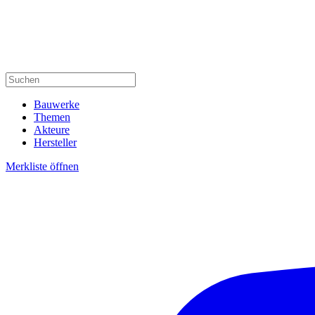
Bauwerke
Themen
Akteure
Hersteller
Merkliste öffnen