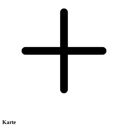
Karte