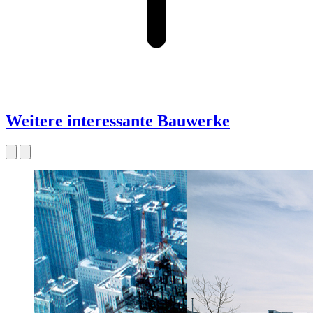
Weitere interessante Bauwerke