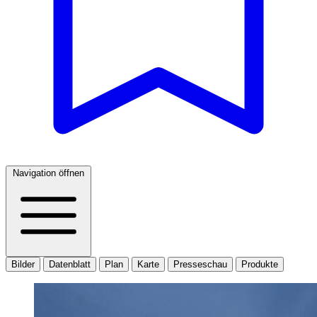
Navigation öffnen
Bilder
Datenblatt
Plan
Karte
Presseschau
Produkte