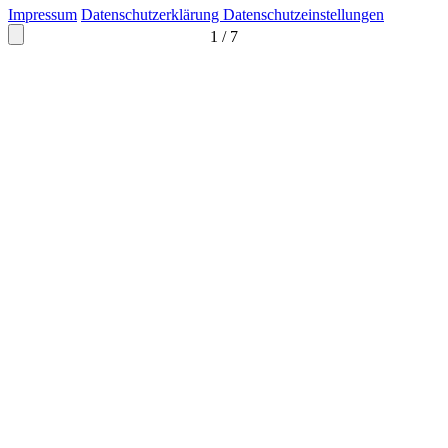
Impressum
Datenschutzerklärung
Datenschutzeinstellungen
1
/
7