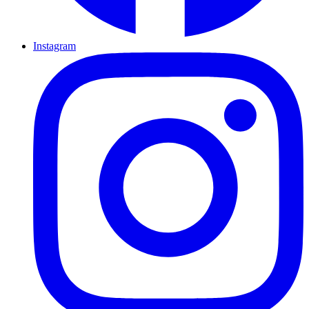
Instagram