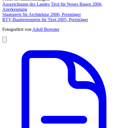
Auszeichnung des Landes Tirol für Neues Bauen 2006,
Anerkennung
Staatspreis für Architektur 2006, Preisträger
BTV-Bauherrenpreis für Tirol 2005, Preisträger
Fotografiert von
Adolf Bereuter