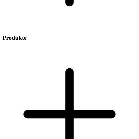
Produkte