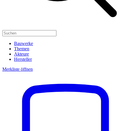
Bauwerke
Themen
Akteure
Hersteller
Merkliste öffnen