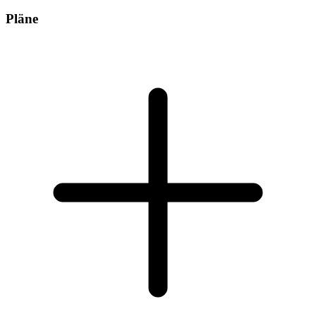
Pläne