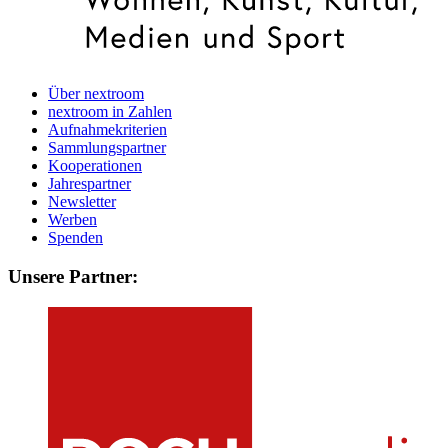
Über nextroom
nextroom in Zahlen
Aufnahmekriterien
Sammlungspartner
Kooperationen
Jahrespartner
Newsletter
Werben
Spenden
Unsere Partner: