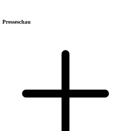
Presseschau