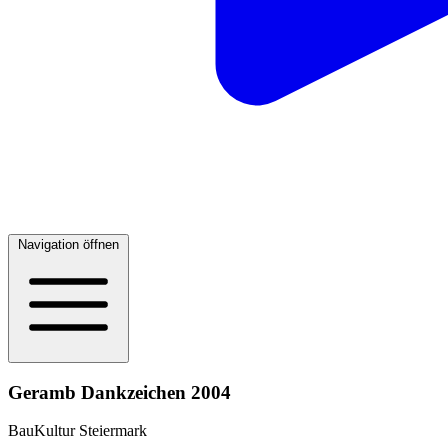
Navigation öffnen
Geramb Dankzeichen 2004
BauKultur Steiermark