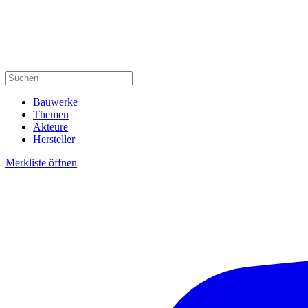
Bauwerke
Themen
Akteure
Hersteller
Merkliste öffnen