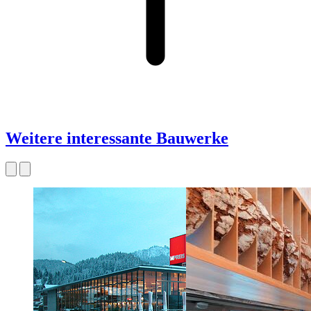
Weitere interessante Bauwerke