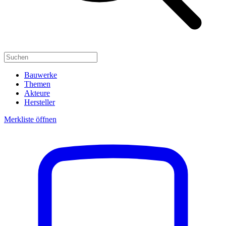
Bauwerke
Themen
Akteure
Hersteller
Merkliste öffnen