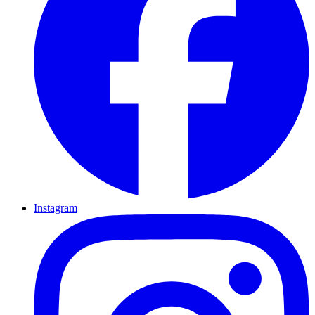
Instagram