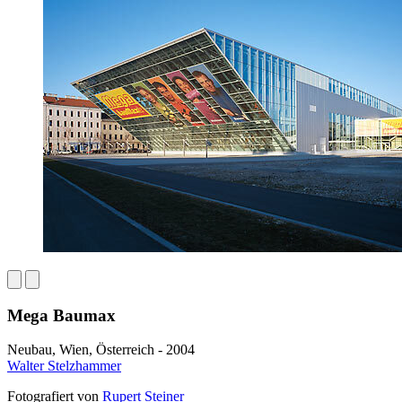
Mega Baumax
Neubau, Wien, Österreich - 2004
Walter Stelzhammer
Fotografiert von
Rupert Steiner