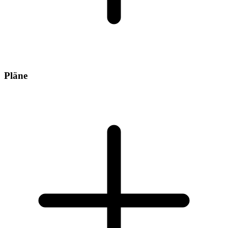
Pläne