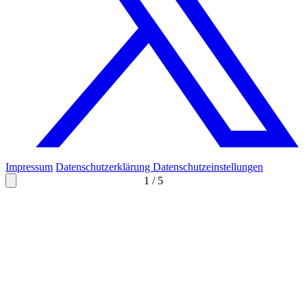
Impressum
Datenschutzerklärung
Datenschutzeinstellungen
1
/
5