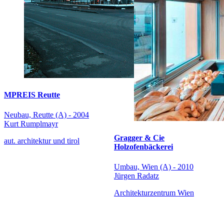
MPREIS Reutte
Neubau, Reutte (A) - 2004
Kurt Rumplmayr
Gragger & Cie
aut. architektur und tirol
Holzofenbäckerei
Umbau, Wien (A) - 2010
Jürgen Radatz
Architekturzentrum Wien