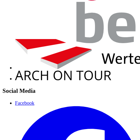
Social Media
Facebook