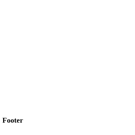
Footer