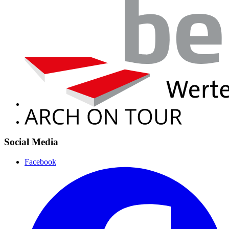
Social Media
Facebook