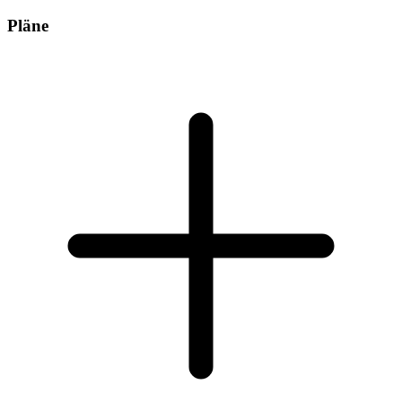
Pläne