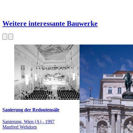
Weitere interessante Bauwerke
Sanierung der Redoutensäle
Sanierung, Wien (A) - 1997
Manfred Wehdorn