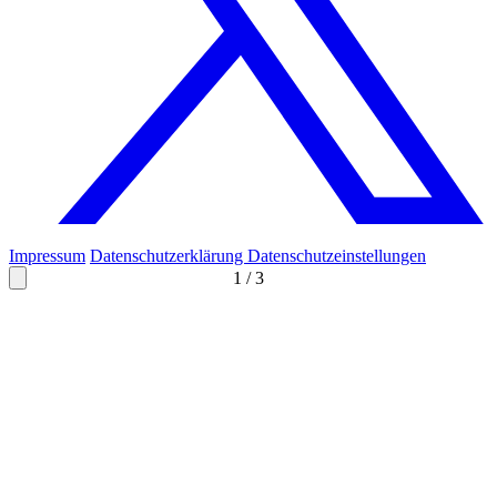
Impressum
Datenschutzerklärung
Datenschutzeinstellungen
1
/
3