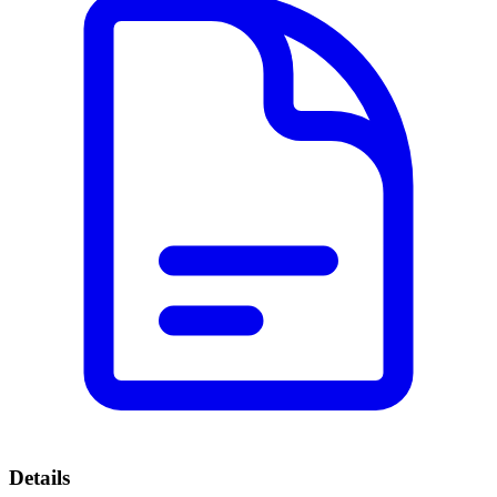
Details