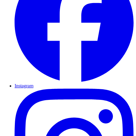
Instagram