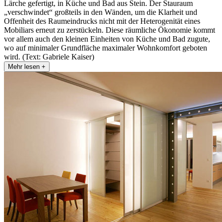
Lärche gefertigt, in Küche und Bad aus Stein. Der Stauraum
„verschwindet“ großteils in den Wänden, um die Klarheit und
Offenheit des Raumeindrucks nicht mit der Heterogenität eines
Mobiliars erneut zu zerstückeln. Diese räumliche Ökonomie kommt
vor allem auch den kleinen Einheiten von Küche und Bad zugute,
wo auf minimaler Grundfläche maximaler Wohnkomfort geboten
wird. (Text: Gabriele Kaiser)
Mehr lesen +