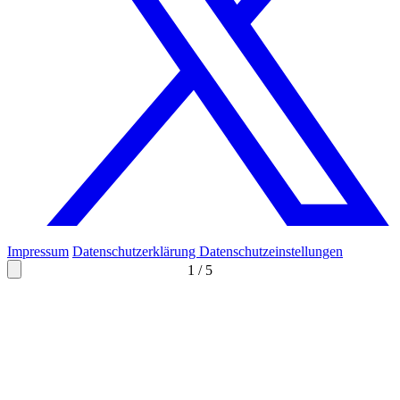
Impressum
Datenschutzerklärung
Datenschutzeinstellungen
1
/
5