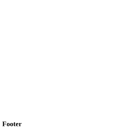
Footer