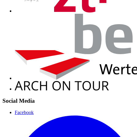
Social Media
Facebook