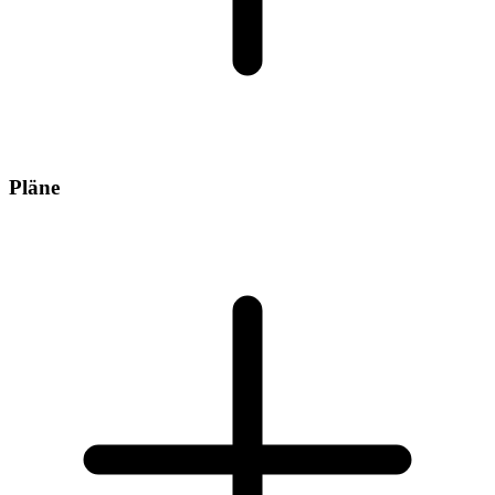
Pläne