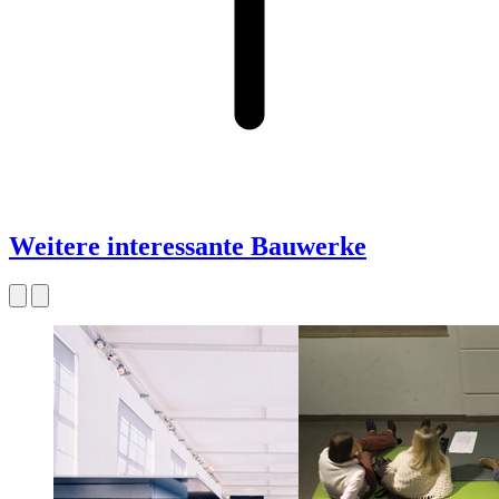
Weitere interessante Bauwerke