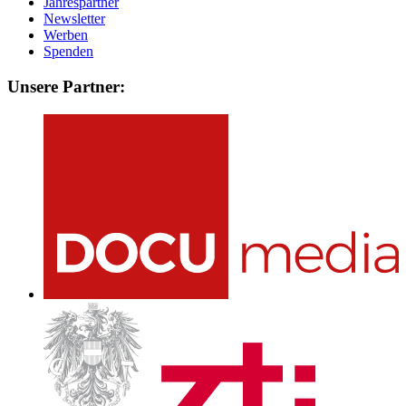
Jahrespartner
Newsletter
Werben
Spenden
Unsere Partner: