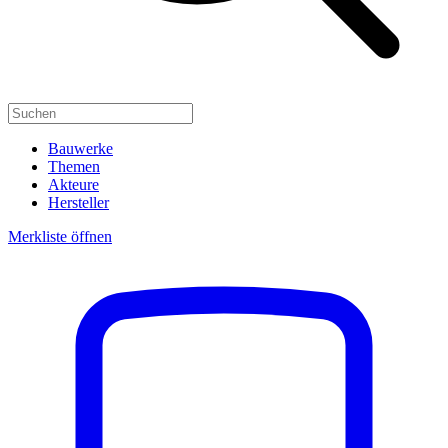
Bauwerke
Themen
Akteure
Hersteller
Merkliste öffnen