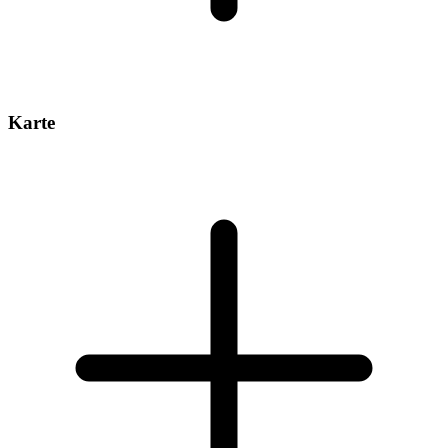
Karte