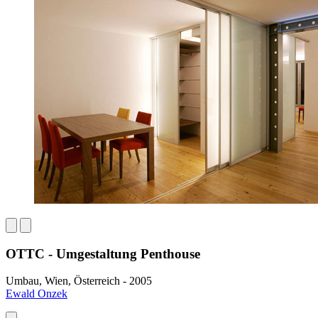
OTTC - Umgestaltung Penthouse
Umbau, Wien, Österreich - 2005
Ewald Onzek