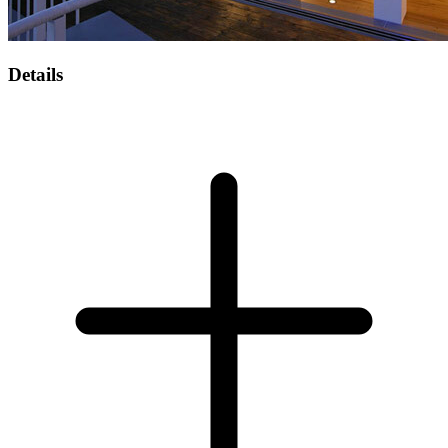
Details