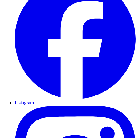
Instagram