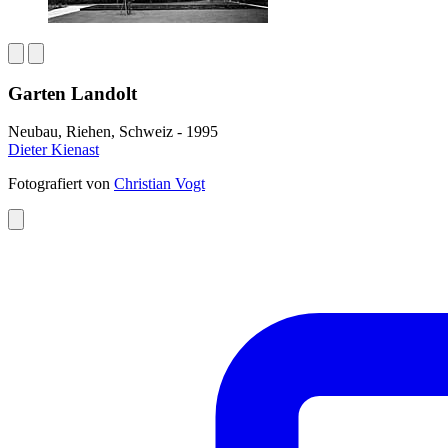
Garten Landolt
Neubau, Riehen, Schweiz - 1995
Dieter Kienast
Fotografiert von
Christian Vogt