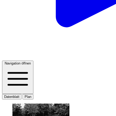
Navigation öffnen
Datenblatt
Plan