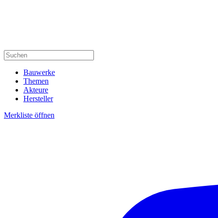
Bauwerke
Themen
Akteure
Hersteller
Merkliste öffnen